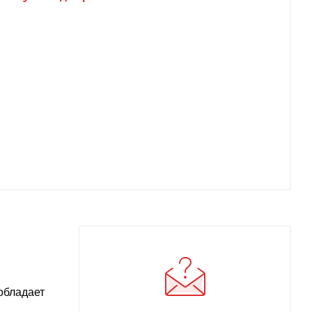
обладает