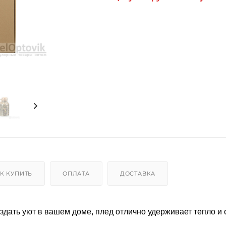
К КУПИТЬ
ОПЛАТА
ДОСТАВКА
дать уют в вашем доме, плед отлично удерживает тепло и 