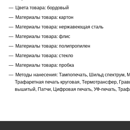
Цвета товара: бордовый
Материалы товара: картон
Материалы товара: нержавеющая cталь
Материалы товара: флис
Материалы товара: полипропилен
Материалы товара: стекло
Материалы товара: пробка
Методы нанесения: Тампопечать, Шильд спектрум, М
Трафаретная печать круговая, Термотрансфер, Грав
вышитый, Патчи, Цифровая печать, УФ-печать, Траф