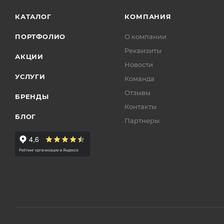
КАТАЛОГ
КОМПАНИЯ
ПОРТФОЛИО
О компании
Реквизиты
АКЦИИ
Новости
УСЛУГИ
Команда
Отзывы
БРЕНДЫ
Контакты
БЛОГ
Партнеры