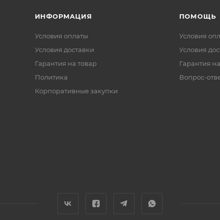
ИНФОРМАЦИЯ
ПОМОЩЬ
Условия оплаты
Условия оп
Условия доставки
Условия дос
Гарантия на товар
Гарантия на
Политика
Вопрос-отв
Корпоративные закупки