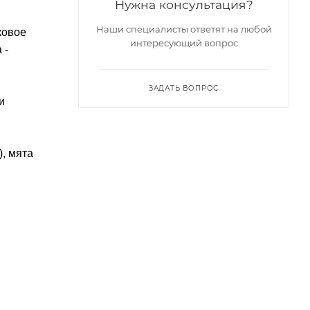
Нужна консультация?
Наши специалисты ответят на любой
ковое
интересующий вопрос
 -
ЗАДАТЬ ВОПРОС
и
, мята