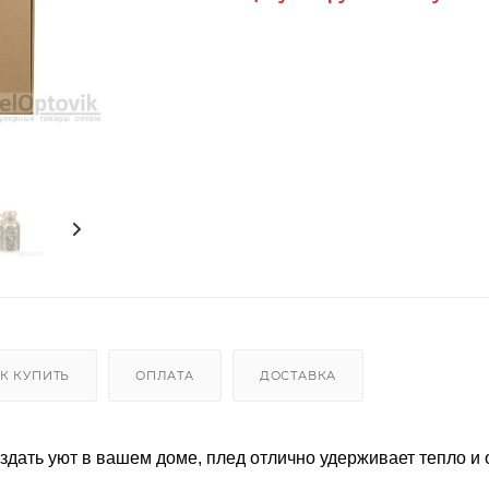
К КУПИТЬ
ОПЛАТА
ДОСТАВКА
дать уют в вашем доме, плед отлично удерживает тепло и 