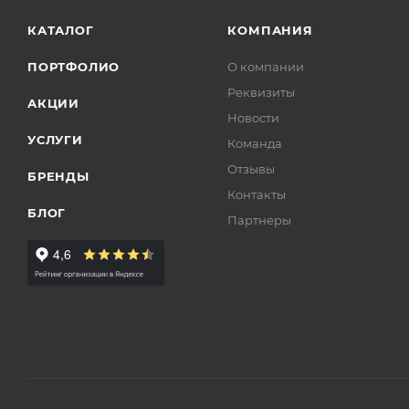
КАТАЛОГ
КОМПАНИЯ
ПОРТФОЛИО
О компании
Реквизиты
АКЦИИ
Новости
УСЛУГИ
Команда
Отзывы
БРЕНДЫ
Контакты
БЛОГ
Партнеры