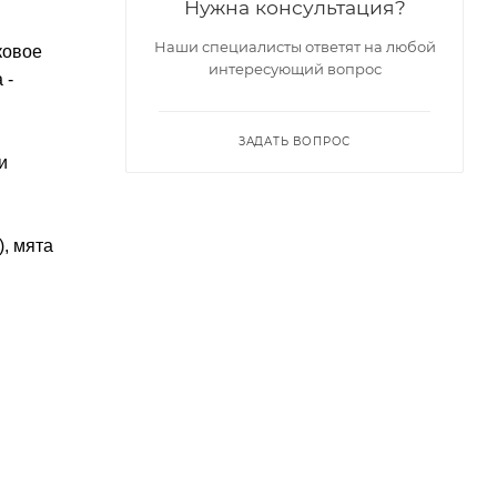
Нужна консультация?
Наши специалисты ответят на любой
ковое
интересующий вопрос
 -
ЗАДАТЬ ВОПРОС
и
, мята