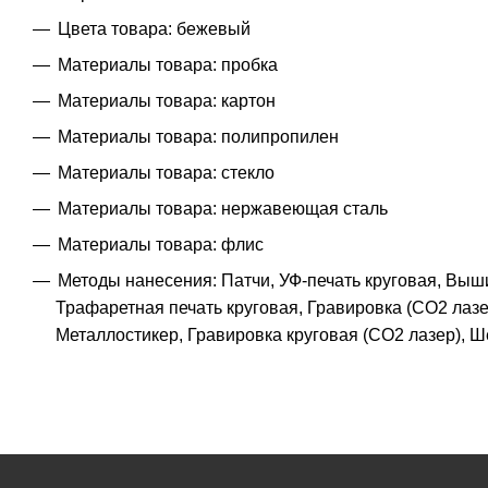
Цвета товара: бежевый
Материалы товара: пробка
Материалы товара: картон
Материалы товара: полипропилен
Материалы товара: стекло
Материалы товара: нержавеющая cталь
Материалы товара: флис
Методы нанесения: Патчи, УФ-печать круговая, Выш
Трафаретная печать круговая, Гравировка (CO2 лазе
Металлостикер, Гравировка круговая (CO2 лазер),