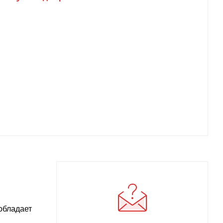
обладает