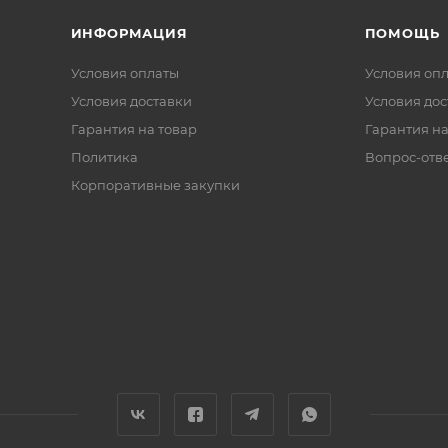
ИНФОРМАЦИЯ
ПОМОЩЬ
Условия оплаты
Условия оп
Условия доставки
Условия дос
Гарантия на товар
Гарантия на
Политика
Вопрос-отв
Корпоративные закупки