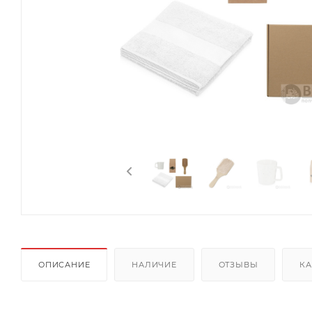
ОПИСАНИЕ
НАЛИЧИЕ
ОТЗЫВЫ
КА