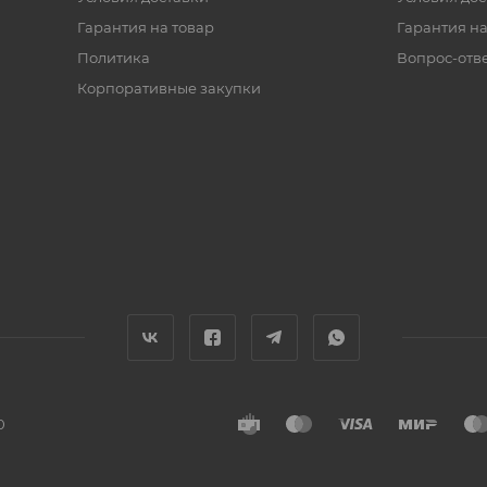
Гарантия на товар
Гарантия на
Политика
Вопрос-отв
Корпоративные закупки
0