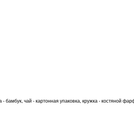
 - бамбук, чай - картонная упаковка, кружка - костяной фар