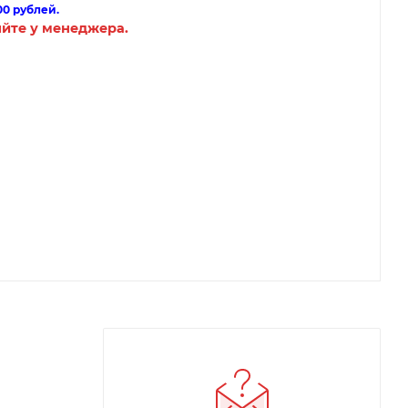
00 рублей.
яйте у менеджера.