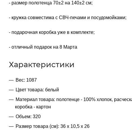
- размер полотенца 70±2 на 140±2 см;
- кружка совместима с СВЧ-печами и посудомойками;
- подарочная коробка уже в комплекте;
- отличный подарок на 8 Марта
Характеристики
Вес: 1087
Цвет товара: белый
Материал товара: полотенце - 100% хлопок, расческа
коробка - картон
Объем: 320
Размер товара (см): 36 х 10,5 х 26