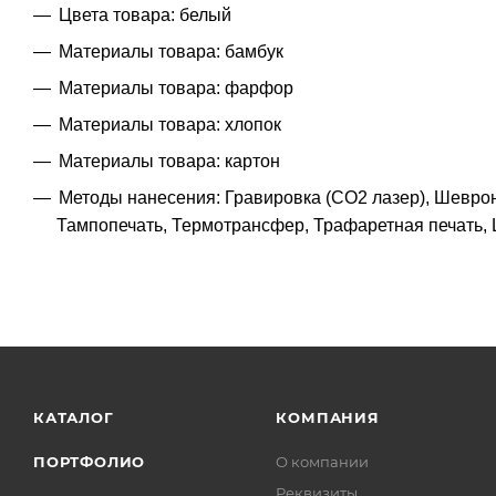
Цвета товара: белый
Материалы товара: бамбук
Материалы товара: фарфор
Материалы товара: хлопок
Материалы товара: картон
Методы нанесения: Гравировка (CO2 лазер), Шевро
Тампопечать, Термотрансфер, Трафаретная печать, 
КАТАЛОГ
КОМПАНИЯ
ПОРТФОЛИО
О компании
Реквизиты