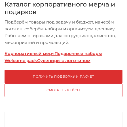
Каталог корпоративного мерча и
подарков
Подберём товары под задачу и бюджет, нанесём
логотип, соберём наборы и организуем доставку.
Работаем с тиражами для сотрудников, клиентов,
мероприятий и промоакций.
Корпоративный мерч
Подарочные наборы
Welcome pack
Сувениры с логотипом
ПОЛУЧИТЬ ПОДБОРКУ И РАСЧЁТ
СМОТРЕТЬ КЕЙСЫ