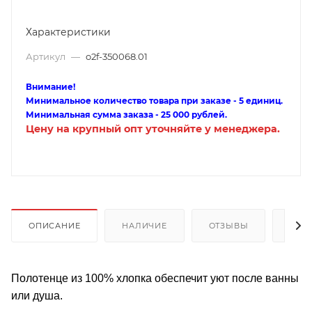
Характеристики
Артикул
—
o2f-350068.01
Внимание!
Минимальное количество товара при заказе - 5 единиц.
Минимальная сумма заказа - 25 000 рублей.
Цену на крупный опт уточняйте у менеджера.
ОПИСАНИЕ
НАЛИЧИЕ
ОТЗЫВЫ
КАК
Полотенце из 100% хлопка обеспечит уют после ванны
или душа.