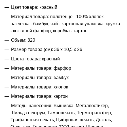
Цвет товара: красный
Материал товара: полотенце - 100% хлопок,
расческа - бамбук, чай - картонная упаковка, кружка
- костяной фарфор, коробка - картон
Объем: 320
Размер товара (см): 36 х 10,5 х 26
Цвета товара: красный
Материалы товара: фарфор
Материалы товара: бамбук
Материалы товара: хлопок
Материалы товара: картон
Методы нанесения: Вышивка, Металлостикер,
Шильд спектрум, Тампопечать, Термотрансфер,
Трафаретная печать, Цифровая печать, Деколь,
Открытки, Гравировка (CO2 лазер), Шеврон