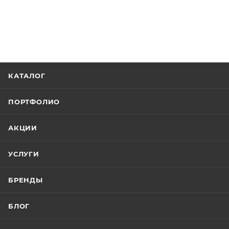
КАТАЛОГ
ПОРТФОЛИО
АКЦИИ
УСЛУГИ
БРЕНДЫ
БЛОГ