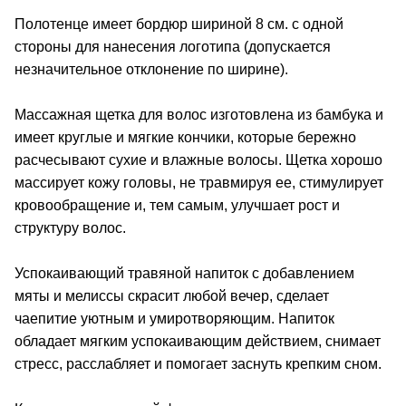
Полотенце имеет бордюр шириной 8 см. с одной
стороны для нанесения логотипа (допускается
незначительное отклонение по ширине).
Массажная щетка для волос изготовлена из бамбука и
имеет круглые и мягкие кончики, которые бережно
расчесывают сухие и влажные волосы. Щетка хорошо
массирует кожу головы, не травмируя ее, стимулирует
кровообращение и, тем самым, улучшает рост и
структуру волос.
Успокаивающий травяной напиток с добавлением
мяты и мелиссы скрасит любой вечер, сделает
чаепитие уютным и умиротворяющим. Напиток
обладает мягким успокаивающим действием, снимает
стресс, расслабляет и помогает заснуть крепким сном.