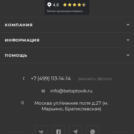
КОМПАНИЯ
ИНФОРМАЦИЯ
ПОМОЩЬ
+7 (499) 113-14-14
ЗАКАЗАТЬ ЗВОНОК
info@beloptovik.ru
Москва ул.Нижние поля д.27 (м.
Марьино, Братиславская)