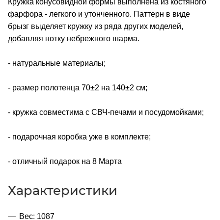
Кружка конусовидной формы выполнена из костяного
фарфора - легкого и утонченного. Паттерн в виде
брызг выделяет кружку из ряда других моделей,
добавляя нотку небрежного шарма.
- натуральные материалы;
- размер полотенца 70±2 на 140±2 см;
- кружка совместима с СВЧ-печами и посудомойками;
- подарочная коробка уже в комплекте;
- отличный подарок на 8 Марта
Характеристики
Вес: 1087