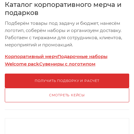
Каталог корпоративного мерча и
подарков
Подберём товары под задачу и бюджет, нанесём
логотип, соберём наборы и организуем доставку.
Работаем с тиражами для сотрудников, клиентов,
мероприятий и промоакций.
Корпоративный мерч
Подарочные наборы
Welcome pack
Сувениры с логотипом
ПОЛУЧИТЬ ПОДБОРКУ И РАСЧЁТ
СМОТРЕТЬ КЕЙСЫ