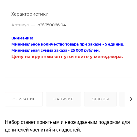
Характеристики
Артикул
—
o2f-350066.04
Внимание!
Минимальное количество товара при заказе - 5 единиц.
Минимальная сумма заказа - 25 000 рублей.
Цену на крупный опт уточняйте у менеджера.
ОПИСАНИЕ
НАЛИЧИЕ
ОТЗЫВЫ
КАК
Набор станет приятным и неожиданным подарком для
ценителей чаепитий и сладостей.