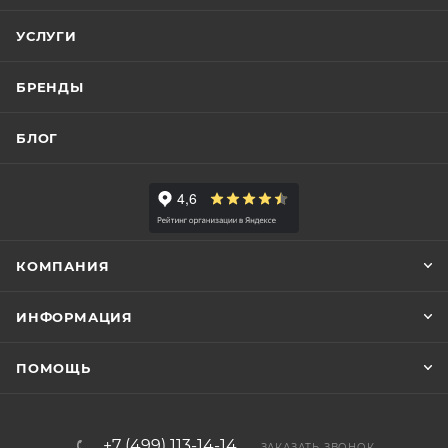
УСЛУГИ
БРЕНДЫ
БЛОГ
КОМПАНИЯ
ИНФОРМАЦИЯ
ПОМОЩЬ
+7 (499) 113-14-14
ЗАКАЗАТЬ ЗВОНОК