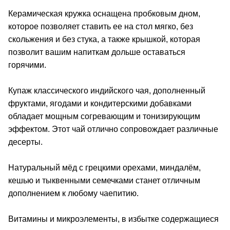
Керамическая кружка оснащена пробковым дном,
которое позволяет ставить ее на стол мягко, без
скольжения и без стука, а также крышкой, которая
позволит вашим напиткам дольше оставаться
горячими.
Купаж классического индийского чая, дополненный
фруктами, ягодами и кондитерскими добавками
обладает мощным согревающим и тонизирующим
эффектом. Этот чай отлично сопровождает различные
десерты.
Натуральный мёд с грецкими орехами, миндалём,
кешью и тыквенными семечками станет отличным
дополнением к любому чаепитию.
Витамины и микроэлементы, в избытке содержащиеся