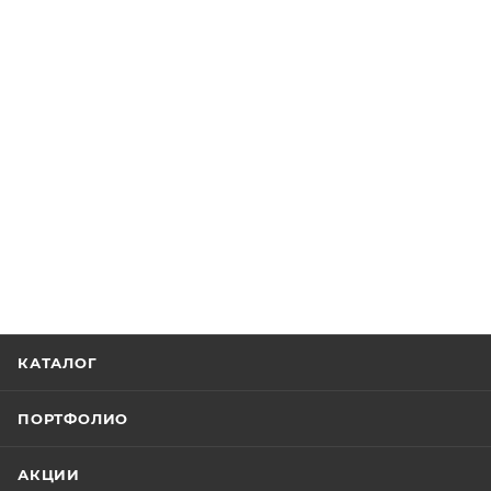
КАТАЛОГ
ПОРТФОЛИО
АКЦИИ