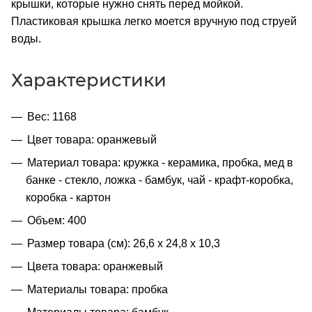
крышки, которые нужно снять перед мойкой.
Пластиковая крышка легко моется вручную под струей
воды.
Характеристики
Вес: 1168
Цвет товара: оранжевый
Материал товара: кружка - керамика, пробка, мед в
банке - стекло, ложка - бамбук, чай - крафт-коробка,
коробка - картон
Объем: 400
Размер товара (см): 26,6 х 24,8 х 10,3
Цвета товара: оранжевый
Материалы товара: пробка