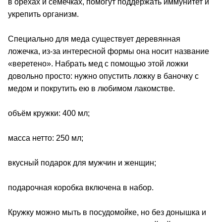
в орехах и семечках, помогут поддержать иммунитет и
укрепить организм.
Специально для меда существует деревянная
ложечка, из-за интересной формы она носит название
«веретено». Набрать мед с помощью этой ложки
довольно просто: нужно опустить ложку в баночку с
медом и покрутить ею в любимом лакомстве.
объём кружки: 400 мл;
масса нетто: 250 мл;
вкусный подарок для мужчин и женщин;
подарочная коробка включена в набор.
Кружку можно мыть в посудомойке, но без донышка и