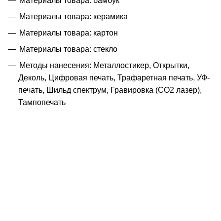
Материалы товара: бамбук
Материалы товара: керамика
Материалы товара: картон
Материалы товара: стекло
Методы нанесения: Металлостикер, Открытки,
Деколь, Цифровая печать, Трафаретная печать, УФ-
печать, Шильд спектрум, Гравировка (CO2 лазер),
Тампопечать