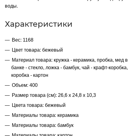
воды.
Характеристики
Вес: 1168
Цвет товара: бежевый
Материал товара: кружка - керамика, пробка, мед в
банке - стекло, ложка - бамбук, чай - крафт-коробка,
коробка - картон
Объем: 400
Размер товара (см): 26,6 х 24,8 х 10,3
Цвета товара: бежевый
Материалы товара: керамика
Материалы товара: бамбук
Материалы товара: картон