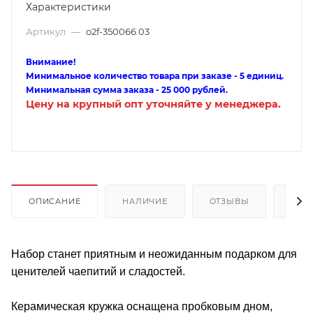
Характеристики
Артикул
—
o2f-350066.03
Внимание!
Минимальное количество товара при заказе - 5 единиц.
Минимальная сумма заказа - 25 000 рублей.
Цену на крупный опт уточняйте у менеджера.
ОПИСАНИЕ
НАЛИЧИЕ
ОТЗЫВЫ
КАК
Набор станет приятным и неожиданным подарком для
ценителей чаепитий и сладостей.
Керамическая кружка оснащена пробковым дном,