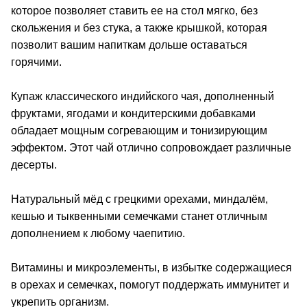
которое позволяет ставить ее на стол мягко, без
скольжения и без стука, а также крышкой, которая
позволит вашим напиткам дольше оставаться
горячими.
Купаж классического индийского чая, дополненный
фруктами, ягодами и кондитерскими добавками
обладает мощным согревающим и тонизирующим
эффектом. Этот чай отлично сопровождает различные
десерты.
Натуральный мёд с грецкими орехами, миндалём,
кешью и тыквенными семечками станет отличным
дополнением к любому чаепитию.
Витамины и микроэлементы, в избытке содержащиеся
в орехах и семечках, помогут поддержать иммунитет и
укрепить организм.