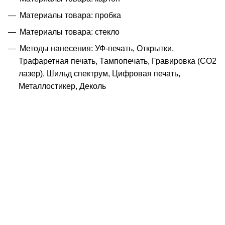
Материалы товара: пробка
Материалы товара: стекло
Методы нанесения: УФ-печать, Открытки,
Трафаретная печать, Тампопечать, Гравировка (CO2
лазер), Шильд спектрум, Цифровая печать,
Металлостикер, Деколь