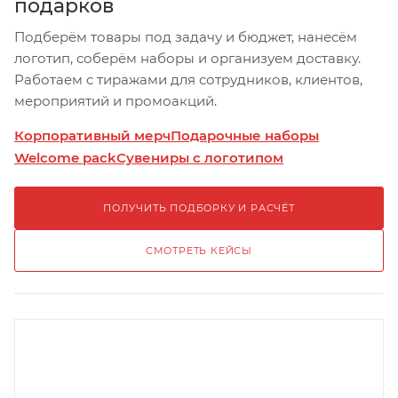
подарков
Подберём товары под задачу и бюджет, нанесём
логотип, соберём наборы и организуем доставку.
Работаем с тиражами для сотрудников, клиентов,
мероприятий и промоакций.
Корпоративный мерч
Подарочные наборы
Welcome pack
Сувениры с логотипом
ПОЛУЧИТЬ ПОДБОРКУ И РАСЧЁТ
СМОТРЕТЬ КЕЙСЫ