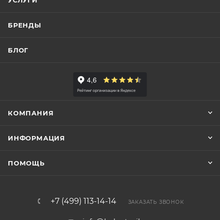
УСЛУГИ
БРЕНДЫ
БЛОГ
КОМПАНИЯ
ИНФОРМАЦИЯ
ПОМОЩЬ
+7 (499) 113-14-14
ЗАКАЗАТЬ ЗВОНОК