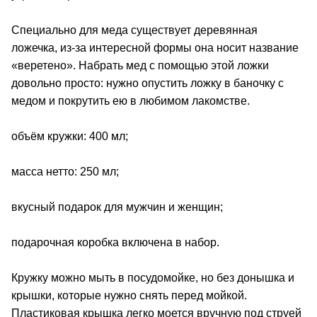
Специально для меда существует деревянная
ложечка, из-за интересной формы она носит название
«веретено». Набрать мед с помощью этой ложки
довольно просто: нужно опустить ложку в баночку с
медом и покрутить ею в любимом лакомстве.
объём кружки: 400 мл;
масса нетто: 250 мл;
вкусный подарок для мужчин и женщин;
подарочная коробка включена в набор.
Кружку можно мыть в посудомойке, но без донышка и
крышки, которые нужно снять перед мойкой.
Пластиковая крышка легко моется вручную под струей