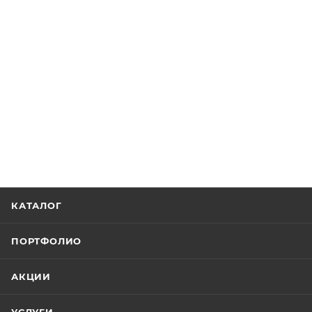
КАТАЛОГ
ПОРТФОЛИО
АКЦИИ