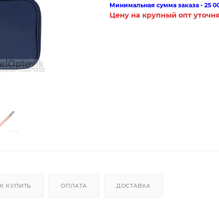
Минимальная сумма заказа - 25 0
Цену на крупный опт уточн
К КУПИТЬ
ОПЛАТА
ДОСТАВКА