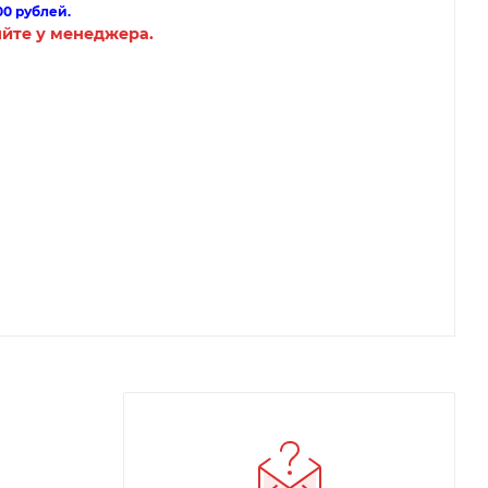
00 рублей.
яйте у менеджера.