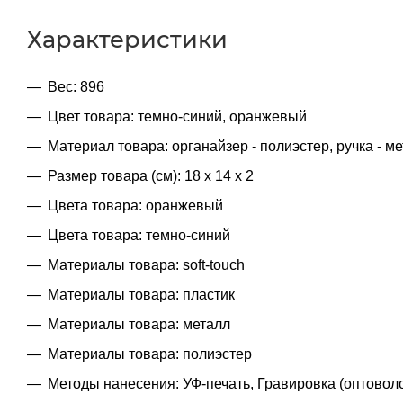
Характеристики
Вес: 896
Цвет товара: темно-синий, оранжевый
Материал товара: органайзер - полиэстер, ручка - мет
Размер товара (см): 18 х 14 х 2
Цвета товара: оранжевый
Цвета товара: темно-синий
Материалы товара: soft-touch
Материалы товара: пластик
Материалы товара: металл
Материалы товара: полиэстер
Методы нанесения: УФ-печать, Гравировка (оптово