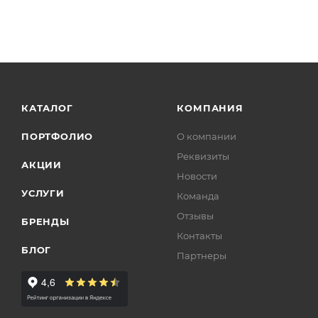
КАТАЛОГ
КОМПАНИЯ
ПОРТФОЛИО
О компании
Реквизиты
АКЦИИ
Новости
УСЛУГИ
Команда
Отзывы
БРЕНДЫ
Контакты
БЛОГ
Партнеры