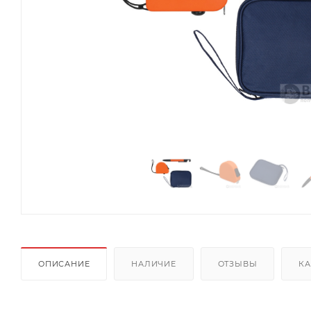
ОПИСАНИЕ
НАЛИЧИЕ
ОТЗЫВЫ
КА