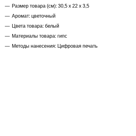
Размер товара (см): 30,5 х 22 х 3,5
Аромат: цветочный
Цвета товара: белый
Материалы товара: гипс
Методы нанесения: Цифровая печать