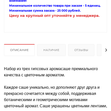
Внимание!
Минимальное количество товара при заказе - 5 единиц.
Минимальная сумма заказа - 25 000 рублей.
Цену на крупный опт уточняйте у менеджера.
ОПИСАНИЕ
НАЛИЧИЕ
ОТЗЫВЫ
КАК
Набор из трех гипсовых аромасаше премиального
качества с цветочным ароматом.
Каждое саше уникально, но дополняют друг друга и
прекрасно сочетается между собой, поддерживая
ботаническими и геометрическими мотивами
цветочный аромат. Саше украшены цветными лентами,