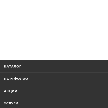
КАТАЛОГ
ПОРТФОЛИО
АКЦИИ
УСЛУГИ