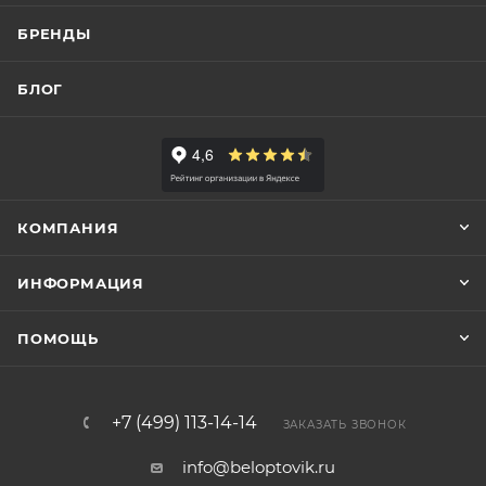
БРЕНДЫ
БЛОГ
КОМПАНИЯ
ИНФОРМАЦИЯ
ПОМОЩЬ
+7 (499) 113-14-14
ЗАКАЗАТЬ ЗВОНОК
info@beloptovik.ru