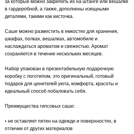
за которые можно закрепить их на штанге или вешалке
в гардеробной, а также, дополнены изящными
деталями, такими как кисточка.
Саше можно разместить в емкостях для хранения,
шкафах, полках, вешалках, автомобиле и
наслаждаться ароматом и свежестью. Аромат
сохраняется в течение нескольких месяцев.
Набор упакован в презентабельную подарочную
коробку с логотипом, это оригинальный, готовый
подарок для ценителей уюта, комфорта, красоты и
идеальный способ побаловать себя.
Преимущества гипсовых саше:
• не оставляет пятен на одежде и поверхностях, в
отличии от других материалов