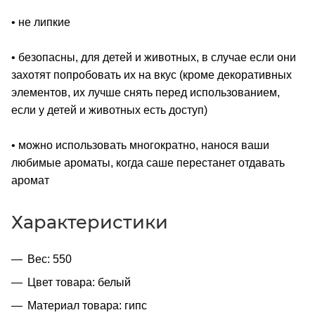
• не липкие
• безопасны, для детей и животных, в случае если они
захотят попробовать их на вкус (кроме декоративных
элементов, их лучше снять перед использованием,
если у детей и животных есть доступ)
• можно использовать многократно, нанося ваши
любимые ароматы, когда саше перестанет отдавать
аромат
Характеристики
Вес: 550
Цвет товара: белый
Материал товара: гипс