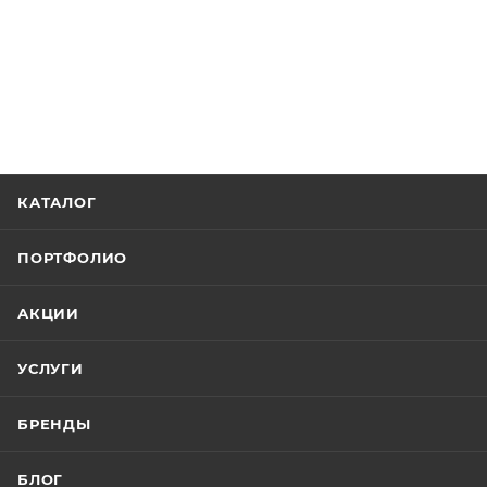
КАТАЛОГ
ПОРТФОЛИО
АКЦИИ
УСЛУГИ
БРЕНДЫ
БЛОГ