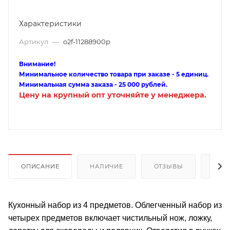
Характеристики
Артикул
—
o2f-11288900p
Внимание!
Минимальное количество товара при заказе - 5 единиц.
Минимальная сумма заказа - 25 000 рублей.
Цену на крупный опт уточняйте у менеджера.
ОПИСАНИЕ
НАЛИЧИЕ
ОТЗЫВЫ
КАК
Кухонный набор из 4 предметов. Облегченный набор из
четырех предметов включает чистильный нож, ложку,