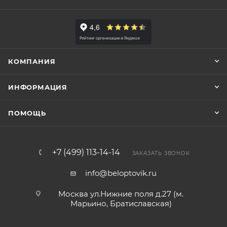
КОМПАНИЯ
ИНФОРМАЦИЯ
ПОМОЩЬ
+7 (499) 113-14-14
ЗАКАЗАТЬ ЗВОНОК
info@beloptovik.ru
Москва ул.Нижние поля д.27 (м.
Марьино, Братиславская)