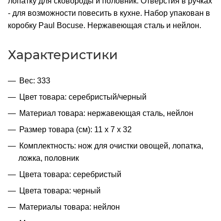
лопатку для сковороды и половник. Отверстия в ручках
- для возможности повесить в кухне. Набор упакован в
коробку Paul Bocuse. Нержавеющая сталь и нейлон.
Характеристики
Вес: 333
Цвет товара: серебристый/черный
Материал товара: нержавеющая сталь, нейлон
Размер товара (см): 11 х 7 х 32
Комплектность: нож для очистки овощей, лопатка,
ложка, половник
Цвета товара: серебристый
Цвета товара: черный
Материалы товара: нейлон