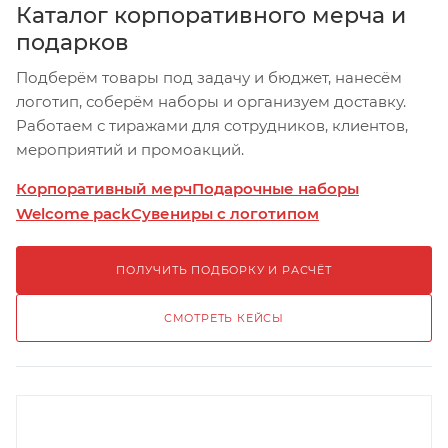
Каталог корпоративного мерча и
подарков
Подберём товары под задачу и бюджет, нанесём
логотип, соберём наборы и организуем доставку.
Работаем с тиражами для сотрудников, клиентов,
мероприятий и промоакций.
Корпоративный мерч
Подарочные наборы
Welcome pack
Сувениры с логотипом
ПОЛУЧИТЬ ПОДБОРКУ И РАСЧЁТ
СМОТРЕТЬ КЕЙСЫ