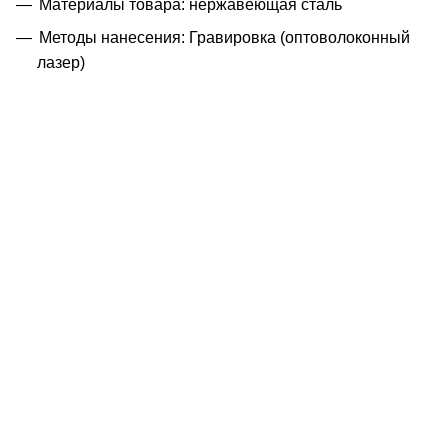
Материалы товара: нержавеющая cталь
Методы нанесения: Гравировка (оптоволоконный
лазер)