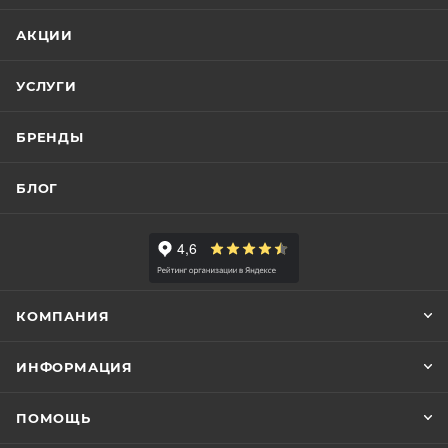
АКЦИИ
УСЛУГИ
БРЕНДЫ
БЛОГ
КОМПАНИЯ
ИНФОРМАЦИЯ
ПОМОЩЬ