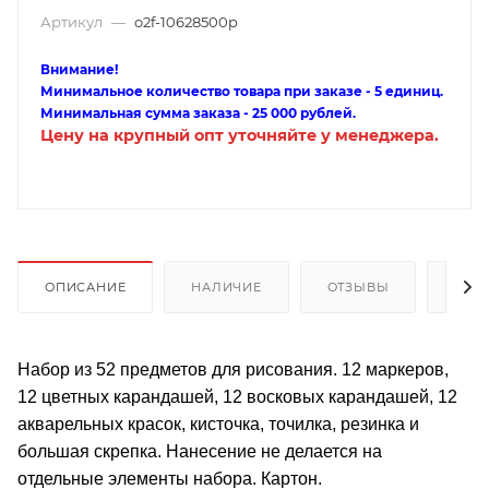
Артикул
—
o2f-10628500p
Внимание!
Минимальное количество товара при заказе - 5 единиц.
Минимальная сумма заказа - 25 000 рублей.
Цену на крупный опт уточняйте у менеджера.
ОПИСАНИЕ
НАЛИЧИЕ
ОТЗЫВЫ
КАК
Набор из 52 предметов для рисования. 12 маркеров,
12 цветных карандашей, 12 восковых карандашей, 12
акварельных красок, кисточка, точилка, резинка и
большая скрепка. Нанесение не делается на
отдельные элементы набора. Картон.