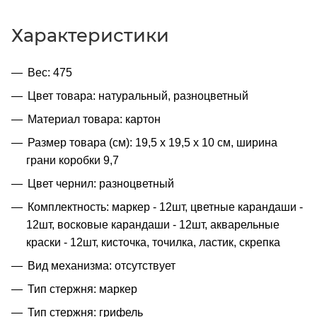
Характеристики
Вес: 475
Цвет товара: натуральный, разноцветный
Материал товара: картон
Размер товара (см): 19,5 х 19,5 х 10 см, ширина
грани коробки 9,7
Цвет чернил: разноцветный
Комплектность: маркер - 12шт, цветные карандаши -
12шт, восковые карандаши - 12шт, акварельные
краски - 12шт, кисточка, точилка, ластик, скрепка
Вид механизма: отсутствует
Тип стержня: маркер
Тип стержня: грифель