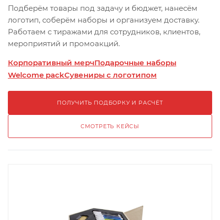
Подберём товары под задачу и бюджет, нанесём
логотип, соберём наборы и организуем доставку.
Работаем с тиражами для сотрудников, клиентов,
мероприятий и промоакций.
Корпоративный мерч
Подарочные наборы
Welcome pack
Сувениры с логотипом
ПОЛУЧИТЬ ПОДБОРКУ И РАСЧЁТ
СМОТРЕТЬ КЕЙСЫ