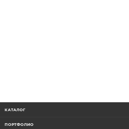
КАТАЛОГ
ПОРТФОЛИО