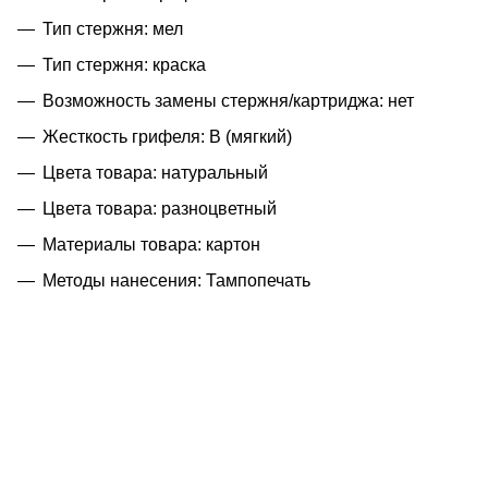
Тип стержня: мел
Тип стержня: краска
Возможность замены стержня/картриджа: нет
Жесткость грифеля: В (мягкий)
Цвета товара: натуральный
Цвета товара: разноцветный
Материалы товара: картон
Методы нанесения: Тампопечать