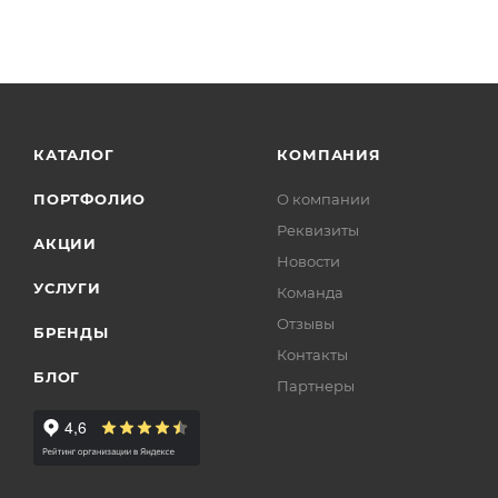
КАТАЛОГ
КОМПАНИЯ
ПОРТФОЛИО
О компании
Реквизиты
АКЦИИ
Новости
УСЛУГИ
Команда
Отзывы
БРЕНДЫ
Контакты
БЛОГ
Партнеры