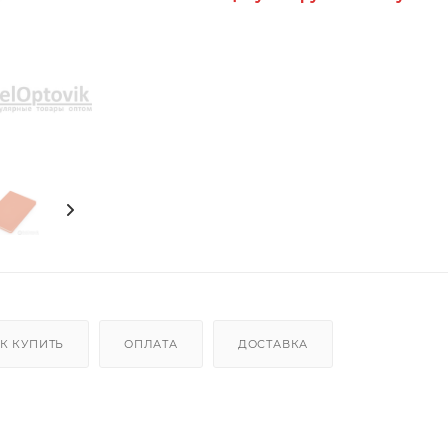
К КУПИТЬ
ОПЛАТА
ДОСТАВКА