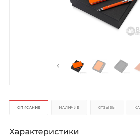
ОПИСАНИЕ
НАЛИЧИЕ
ОТЗЫВЫ
КА
Характеристики