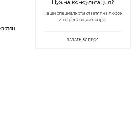
Нужна консультация?
Наши специалисты ответят на любой
интересующий вопрос
 картон
ЗАДАТЬ ВОПРОС