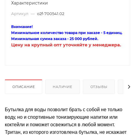
Характеристики
Артикул
—
o2f-700541.02
Внимание!
Минимальное количество товара при заказе - 5 единиц.
Минимальная сумма заказа - 25 000 рублей.
Цену на крупный опт уточняйте у менеджера.
ОПИСАНИЕ
НАЛИЧИЕ
ОТЗЫВЫ
КАК
Бутылка для воды позволит брать с собой не только
воду, но и спортивные тонизирующие напитки или
коктейли и поможет освежиться в любой момент.
Тритан, из которого изготовлена бутылка, не искажает