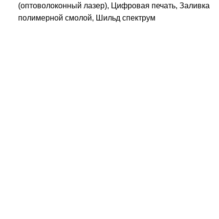
(оптоволоконный лазер), Цифровая печать, Заливка
полимерной смолой, Шильд спектрум