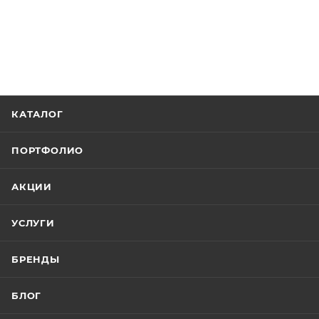
КАТАЛОГ
ПОРТФОЛИО
АКЦИИ
УСЛУГИ
БРЕНДЫ
БЛОГ