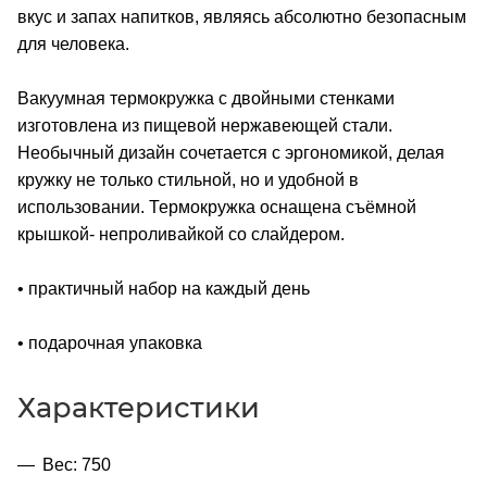
вкус и запах напитков, являясь абсолютно безопасным
для человека.
Вакуумная термокружка с двойными стенками
изготовлена из пищевой нержавеющей стали.
Необычный дизайн сочетается с эргономикой, делая
кружку не только стильной, но и удобной в
использовании. Термокружка оснащена съёмной
крышкой- непроливайкой со слайдером.
• практичный набор на каждый день
• подарочная упаковка
Характеристики
Вес: 750