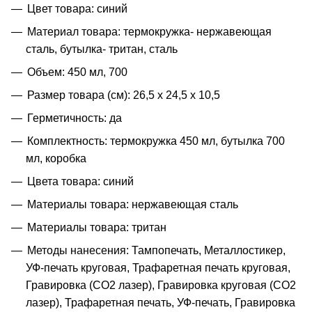
Цвет товара: синий
Материал товара: термокружка- нержавеющая
сталь, бутылка- тритан, сталь
Объем: 450 мл, 700
Размер товара (см): 26,5 х 24,5 х 10,5
Герметичность: да
Комплектность: термокружка 450 мл, бутылка 700
мл, коробка
Цвета товара: синий
Материалы товара: нержавеющая cталь
Материалы товара: тритан
Методы нанесения: Тампопечать, Металлостикер,
УФ-печать круговая, Трафаретная печать круговая,
Гравировка (CO2 лазер), Гравировка круговая (CO2
лазер), Трафаретная печать, УФ-печать, Гравировка