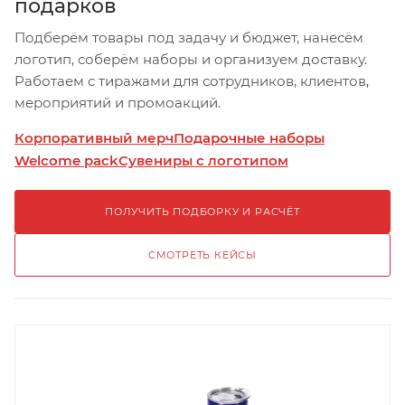
подарков
Подберём товары под задачу и бюджет, нанесём
логотип, соберём наборы и организуем доставку.
Работаем с тиражами для сотрудников, клиентов,
мероприятий и промоакций.
Корпоративный мерч
Подарочные наборы
Welcome pack
Сувениры с логотипом
ПОЛУЧИТЬ ПОДБОРКУ И РАСЧЁТ
СМОТРЕТЬ КЕЙСЫ