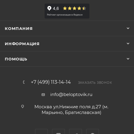
КОМПАНИЯ
ИНФОРМАЦИЯ
ПОМОЩЬ
+7 (499) 113-14-14
ЗАКАЗАТЬ ЗВОНОК
info@beloptovik.ru
Москва ул.Нижние поля д.27 (м.
Марьино, Братиславская)