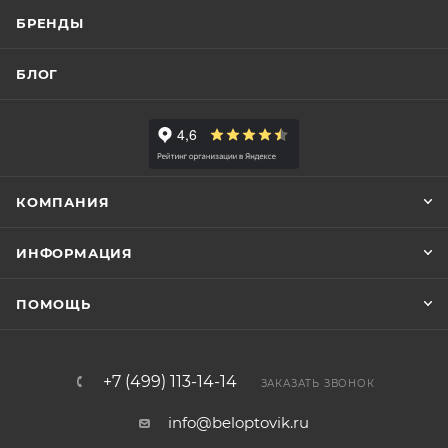
БРЕНДЫ
БЛОГ
КОМПАНИЯ
ИНФОРМАЦИЯ
ПОМОЩЬ
+7 (499) 113-14-14
ЗАКАЗАТЬ ЗВОНОК
info@beloptovik.ru