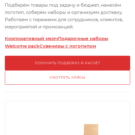
Подберём товары под задачу и бюджет, нанесём
логотип, соберём наборы и организуем доставку.
Работаем с тиражами для сотрудников, клиентов,
мероприятий и промоакций.
Корпоративный мерч
Подарочные наборы
Welcome pack
Сувениры с логотипом
ПОЛУЧИТЬ ПОДБОРКУ И РАСЧЁТ
СМОТРЕТЬ КЕЙСЫ