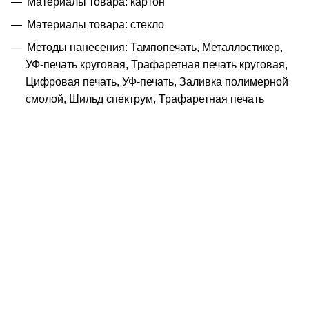
Материалы товара: картон
Материалы товара: стекло
Методы нанесения: Тампопечать, Металлостикер,
УФ-печать круговая, Трафаретная печать круговая,
Цифровая печать, УФ-печать, Заливка полимерной
смолой, Шильд спектрум, Трафаретная печать