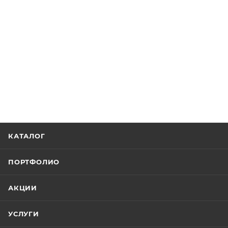
КАТАЛОГ
ПОРТФОЛИО
АКЦИИ
УСЛУГИ