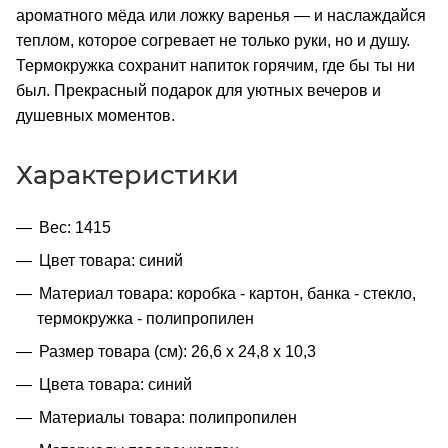
ароматного мёда или ложку варенья — и наслаждайся
теплом, которое согревает не только руки, но и душу.
Термокружка сохранит напиток горячим, где бы ты ни
был. Прекрасный подарок для уютных вечеров и
душевных моментов.
Характеристики
Вес: 1415
Цвет товара: синий
Материал товара: коробка - картон, банка - стекло,
термокружка - полипропилен
Размер товара (см): 26,6 х 24,8 х 10,3
Цвета товара: синий
Материалы товара: полипропилен