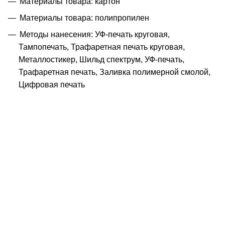
Материалы товара: картон
Материалы товара: полипропилен
Методы нанесения: УФ-печать круговая,
Тампопечать, Трафаретная печать круговая,
Металлостикер, Шильд спектрум, УФ-печать,
Трафаретная печать, Заливка полимерной смолой,
Цифровая печать