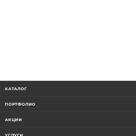
КАТАЛОГ
ПОРТФОЛИО
АКЦИИ
УСЛУГИ