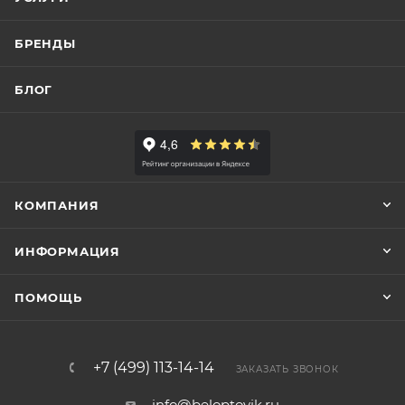
БРЕНДЫ
БЛОГ
КОМПАНИЯ
ИНФОРМАЦИЯ
ПОМОЩЬ
+7 (499) 113-14-14
ЗАКАЗАТЬ ЗВОНОК
info@beloptovik.ru