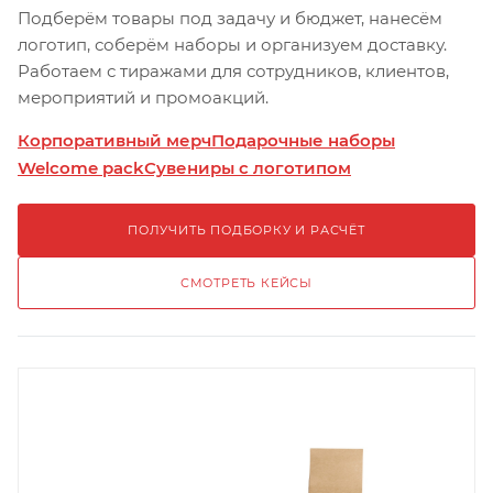
Подберём товары под задачу и бюджет, нанесём
логотип, соберём наборы и организуем доставку.
Работаем с тиражами для сотрудников, клиентов,
мероприятий и промоакций.
Корпоративный мерч
Подарочные наборы
Welcome pack
Сувениры с логотипом
ПОЛУЧИТЬ ПОДБОРКУ И РАСЧЁТ
СМОТРЕТЬ КЕЙСЫ