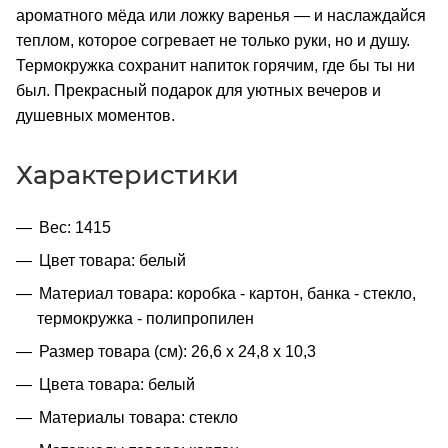
ароматного мёда или ложку варенья — и наслаждайся
теплом, которое согревает не только руки, но и душу.
Термокружка сохранит напиток горячим, где бы ты ни
был. Прекрасный подарок для уютных вечеров и
душевных моментов.
Характеристики
Вес: 1415
Цвет товара: белый
Материал товара: коробка - картон, банка - стекло,
термокружка - полипропилен
Размер товара (см): 26,6 х 24,8 х 10,3
Цвета товара: белый
Материалы товара: стекло