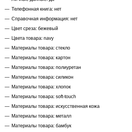
Телефонная книга: нет
Справочная информация: нет
Цвет среза: бежевый
Цвета товара: navy
Материалы товара: стекло
Материалы товара: картон
Материалы товара: полиуретан
Материалы товара: силикон
Материалы товара: хлопок
Материалы товара: soft-touch
Материалы товара: искусственная кожа
Материалы товара: металл
Материалы товара: бамбук