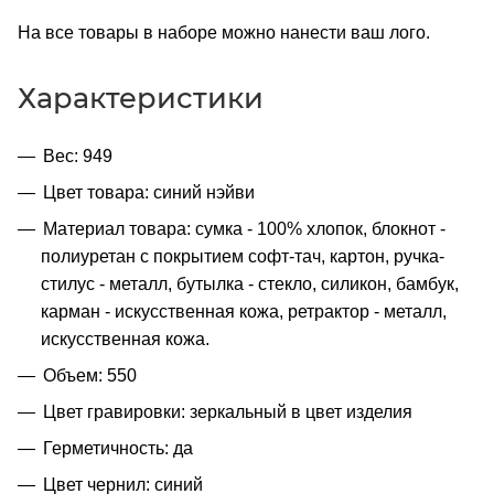
На все товары в наборе можно нанести ваш лого.
Характеристики
Вес: 949
Цвет товара: синий нэйви
Материал товара: сумка - 100% хлопок, блокнот -
полиуретан с покрытием софт-тач, картон, ручка-
стилус - металл, бутылка - стекло, силикон, бамбук,
карман - искусственная кожа, ретрактор - металл,
искусственная кожа.
Объем: 550
Цвет гравировки: зеркальный в цвет изделия
Герметичность: да
Цвет чернил: синий