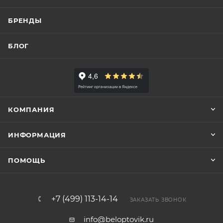
БРЕНДЫ
БЛОГ
КОМПАНИЯ
ИНФОРМАЦИЯ
ПОМОЩЬ
+7 (499) 113-14-14
ЗАКАЗАТЬ ЗВОНОК
info@beloptovik.ru