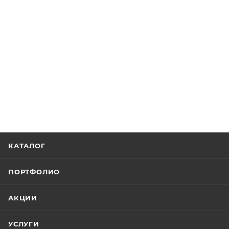
КАТАЛОГ
ПОРТФОЛИО
АКЦИИ
УСЛУГИ