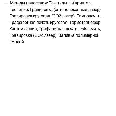
Методы нанесения: Текстильный принтер,
Тиснение, Гравировка (оптоволоконный лазер),
Гравировка круговая (CO2 лазер), Тампопечать,
Трафаретная печать круговая, Термотрансфер,
Кастомизация, Трафаретная печать, УФ-печать,
Гравировка (CO2 лазер), Заливка полимерной
смолой