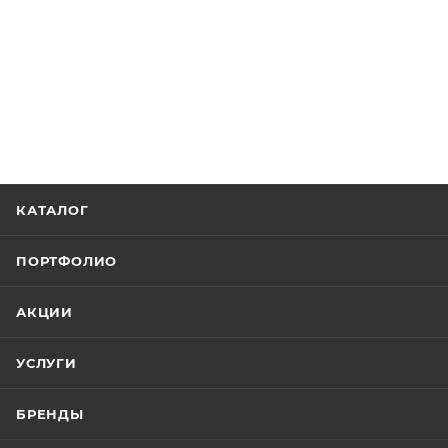
КАТАЛОГ
ПОРТФОЛИО
АКЦИИ
УСЛУГИ
БРЕНДЫ