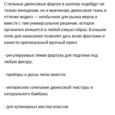
Стильные джинсовые фартук и шоппер подойдут не
только женщинам, но и мужчинам; джинсовая ткань в
оттенке индиго — необычное для рынка мерча и
вместе с тем универсальное решение, которое
органично впишется в любой кэжуал-образ. Большое
поле для нанесения позволит дать волю фантазии и
нанести оригинальный крупный принт.
- регулируемые лямки фартука для подгонки под
любую фигуру;
- приборы и доска легко моются;
- интересное сочетание джинсовой текстуры и
натурального бамбука;
- для кулинарных мастер-классов