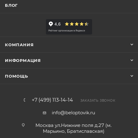
БЛОГ
КОМПАНИЯ
ИНФОРМАЦИЯ
ПОМОЩЬ
+7 (499) 113-14-14
ЗАКАЗАТЬ ЗВОНОК
info@beloptovik.ru
Москва ул.Нижние поля д.27 (м.
Марьино, Братиславская)