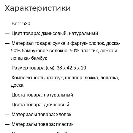
Характеристики
Вес: 520
Цвет товара: джинсовый, натуральный
Материал товара: сумка и фартук- хлопок, доска-
50% бамбуковое волокно, 50% пластик, ложка и
лопатка- бамбук
Размер товара (см): 38 х 42,5 х 10
Комплектность: фартук, шоппер, ложка, лопатка,
доска
Цвета товара: натуральный
Цвета товара: джинсовый
Материалы товара: хлопок
Материалы товара: пластик