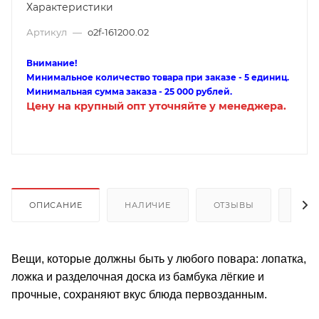
Характеристики
Артикул
—
o2f-161200.02
Внимание!
Минимальное количество товара при заказе - 5 единиц.
Минимальная сумма заказа - 25 000 рублей.
Цену на крупный опт уточняйте у менеджера.
ОПИСАНИЕ
НАЛИЧИЕ
ОТЗЫВЫ
КАК
Вещи, которые должны быть у любого повара: лопатка,
ложка и разделочная доска из бамбука лёгкие и
прочные, сохраняют вкус блюда первозданным.