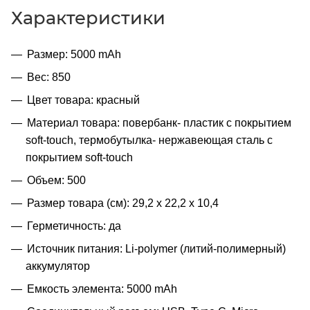
Характеристики
Размер: 5000 mAh
Вес: 850
Цвет товара: красный
Материал товара: повербанк- пластик с покрытием
soft-touch, термобутылка- нержавеющая cталь с
покрытием soft-touch
Объем: 500
Размер товара (см): 29,2 х 22,2 х 10,4
Герметичность: да
Источник питания: Li-polymer (литий-полимерный)
аккумулятор
Емкость элемента: 5000 mAh