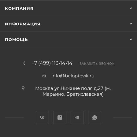
КОМПАНИЯ
ИНФОРМАЦИЯ
ПОМОЩЬ
+7 (499) 113-14-14
ЗАКАЗАТЬ ЗВОНОК
info@beloptovik.ru
Москва ул.Нижние поля д.27 (м.
Марьино, Братиславская)