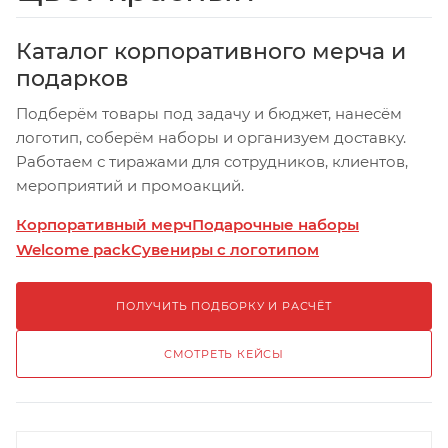
Каталог корпоративного мерча и
подарков
Подберём товары под задачу и бюджет, нанесём
логотип, соберём наборы и организуем доставку.
Работаем с тиражами для сотрудников, клиентов,
мероприятий и промоакций.
Корпоративный мерч
Подарочные наборы
Welcome pack
Сувениры с логотипом
ПОЛУЧИТЬ ПОДБОРКУ И РАСЧЁТ
СМОТРЕТЬ КЕЙСЫ