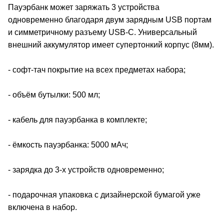
Пауэрбанк может заряжать 3 устройства
одновременно благодаря двум зарядным USB портам
и симметричному разъему USB-C. Универсальный
внешний аккумулятор имеет супертонкий корпус (8мм).
- софт-тач покрытие на всех предметах набора;
- объём бутылки: 500 мл;
- кабель для пауэрбанка в комплекте;
- ёмкость пауэрбанка: 5000 мАч;
- зарядка до 3-х устройств одновременно;
- подарочная упаковка с дизайнерской бумагой уже
включена в набор.