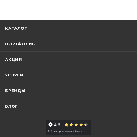
КАТАЛОГ
ПОРТФОЛИО
АКЦИИ
УСЛУГИ
БРЕНДЫ
БЛОГ