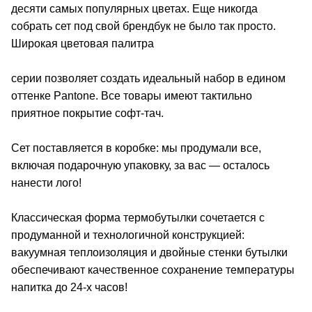
десяти самых популярных цветах. Еще никогда
собрать сет под свой брендбук не было так просто.
Широкая цветовая палитра
серии позволяет создать идеальный набор в едином
оттенке Pantone. Все товары имеют тактильно
приятное покрытие софт-тач.
Сет поставляется в коробке: мы продумали все,
включая подарочную упаковку, за вас — осталось
нанести лого!
Классическая форма термобутылки сочетается с
продуманной и технологичной конструкцией:
вакуумная теплоизоляция и двойные стенки бутылки
обеспечивают качественное сохранение температуры
напитка до 24-х часов!