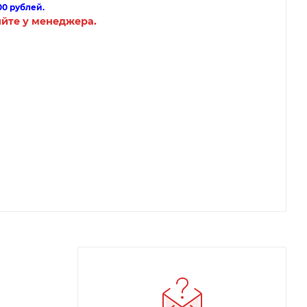
00 рублей.
яйте у менеджера.