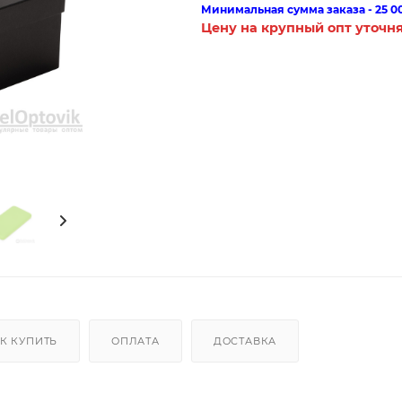
Минимальная сумма заказа - 25 0
Цену на крупный опт уточн
К КУПИТЬ
ОПЛАТА
ДОСТАВКА