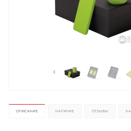
ОПИСАНИЕ
НАЛИЧИЕ
ОТЗЫВЫ
КА