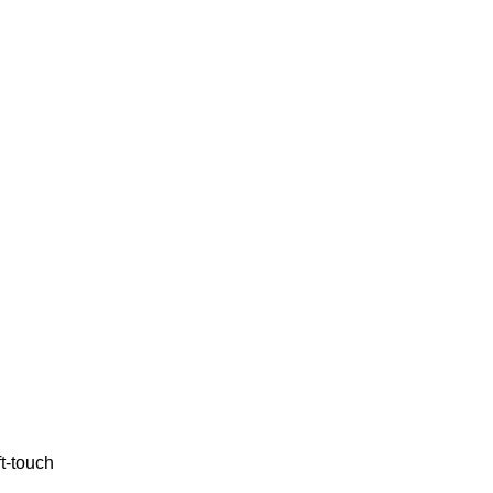
t-touch