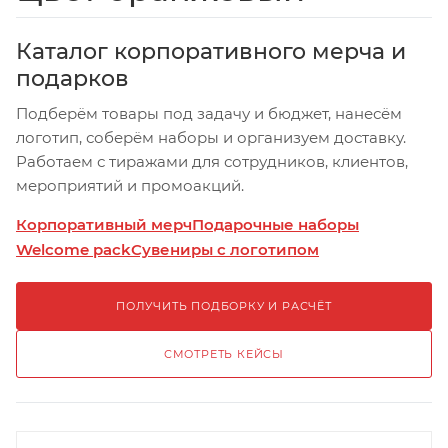
Каталог корпоративного мерча и
подарков
Подберём товары под задачу и бюджет, нанесём
логотип, соберём наборы и организуем доставку.
Работаем с тиражами для сотрудников, клиентов,
мероприятий и промоакций.
Корпоративный мерч
Подарочные наборы
Welcome pack
Сувениры с логотипом
ПОЛУЧИТЬ ПОДБОРКУ И РАСЧЁТ
СМОТРЕТЬ КЕЙСЫ