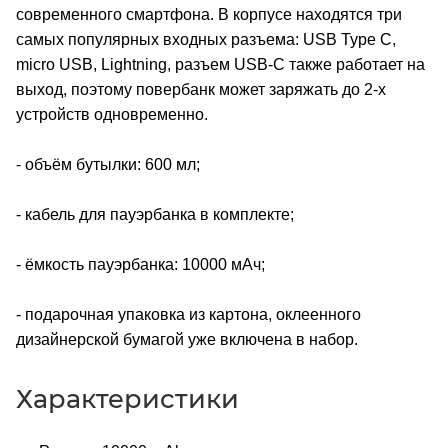
современного смартфона. В корпусе находятся три
самых популярных входных разъема: USB Type C,
micro USB, Lightning, разъем USB-C также работает на
выход, поэтому повербанк может заряжать до 2-х
устройств одновременно.
- объём бутылки: 600 мл;
- кабель для пауэрбанка в комплекте;
- ёмкость пауэрбанка: 10000 мАч;
- подарочная упаковка из картона, оклеенного
дизайнерской бумагой уже включена в набор.
Характеристики