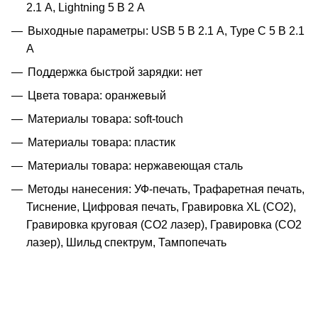
2.1 А, Lightning 5 В 2 А
Выходные параметры: USB 5 В 2.1 A, Type C 5 В 2.1
A
Поддержка быстрой зарядки: нет
Цвета товара: оранжевый
Материалы товара: soft-touch
Материалы товара: пластик
Материалы товара: нержавеющая cталь
Методы нанесения: УФ-печать, Трафаретная печать,
Тиснение, Цифровая печать, Гравировка XL (СО2),
Гравировка круговая (CO2 лазер), Гравировка (CO2
лазер), Шильд спектрум, Тампопечать