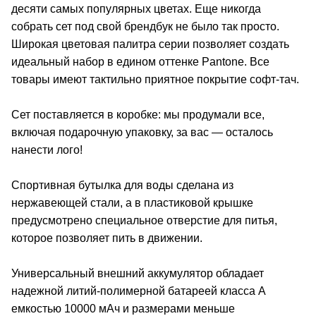
десяти самых популярных цветах. Еще никогда
собрать сет под свой брендбук не было так просто.
Широкая цветовая палитра серии позволяет создать
идеальный набор в едином оттенке Pantone. Все
товары имеют тактильно приятное покрытие софт-тач.
Сет поставляется в коробке: мы продумали все,
включая подарочную упаковку, за вас — осталось
нанести лого!
Спортивная бутылка для воды сделана из
нержавеющей стали, а в пластиковой крышке
предусмотрено специальное отверстие для питья,
которое позволяет пить в движении.
Универсальный внешний аккумулятор обладает
надежной литий-полимерной батареей класса А
емкостью 10000 мАч и размерами меньше