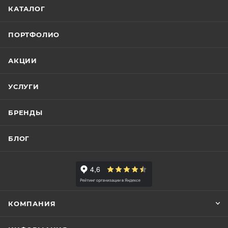
КАТАЛОГ
ПОРТФОЛИО
АКЦИИ
УСЛУГИ
БРЕНДЫ
БЛОГ
КОМПАНИЯ