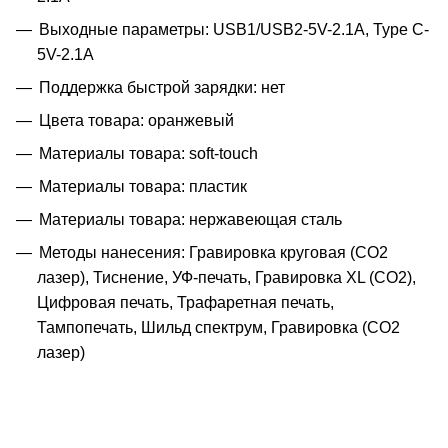
Выходные параметры: USB1/USB2-5V-2.1A, Type C-
5V-2.1A
Поддержка быстрой зарядки: нет
Цвета товара: оранжевый
Материалы товара: soft-touch
Материалы товара: пластик
Материалы товара: нержавеющая cталь
Методы нанесения: Гравировка круговая (CO2
лазер), Тиснение, УФ-печать, Гравировка XL (СО2),
Цифровая печать, Трафаретная печать,
Тампопечать, Шильд спектрум, Гравировка (CO2
лазер)