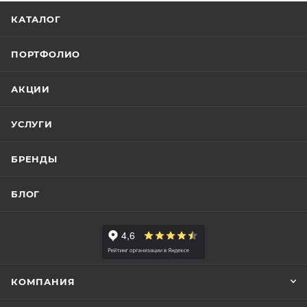
КАТАЛОГ
ПОРТФОЛИО
АКЦИИ
УСЛУГИ
БРЕНДЫ
БЛОГ
КОМПАНИЯ