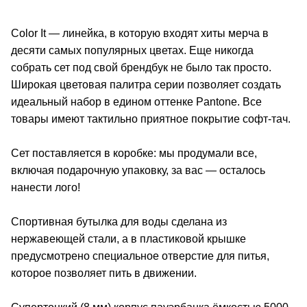
Color It — линейка, в которую входят хиты мерча в
десяти самых популярных цветах. Еще никогда
собрать сет под свой брендбук не было так просто.
Широкая цветовая палитра серии позволяет создать
идеальный набор в едином оттенке Pantone. Все
товары имеют тактильно приятное покрытие софт-тач.
Сет поставляется в коробке: мы продумали все,
включая подарочную упаковку, за вас — осталось
нанести лого!
Спортивная бутылка для воды сделана из
нержавеющей стали, а в пластиковой крышке
предусмотрено специальное отверстие для питья,
которое позволяет пить в движении.