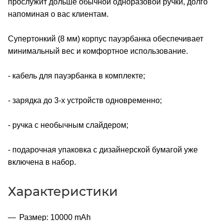
прослужит дольше обычной одноразовой ручки, долго
напоминая о вас клиентам.
Супертонкий (8 мм) корпус пауэрбанка обеспечивает
минимальный вес и комфортное использование.
- кабель для пауэрбанка в комплекте;
- зарядка до 3-х устройств одновременно;
- ручка с необычным слайдером;
- подарочная упаковка с дизайнерской бумагой уже
включена в набор.
Характеристики
Размер: 10000 mAh