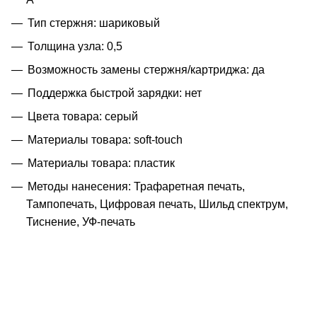
Тип стержня: шариковый
Толщина узла: 0,5
Возможность замены стержня/картриджа: да
Поддержка быстрой зарядки: нет
Цвета товара: серый
Материалы товара: soft-touch
Материалы товара: пластик
Методы нанесения: Трафаретная печать,
Тампопечать, Цифровая печать, Шильд спектрум,
Тиснение, УФ-печать