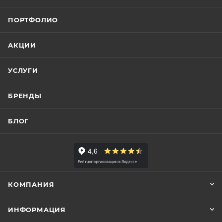
ПОРТФОЛИО
АКЦИИ
УСЛУГИ
БРЕНДЫ
БЛОГ
КОМПАНИЯ
ИНФОРМАЦИЯ