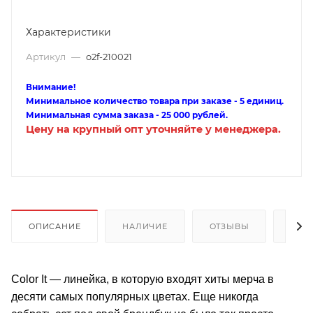
Характеристики
Артикул
—
o2f-210021
Внимание!
Минимальное количество товара при заказе - 5 единиц.
Минимальная сумма заказа - 25 000 рублей.
Цену на крупный опт уточняйте у менеджера.
ОПИСАНИЕ
НАЛИЧИЕ
ОТЗЫВЫ
КАК
Color It — линейка, в которую входят хиты мерча в
десяти самых популярных цветах. Еще никогда