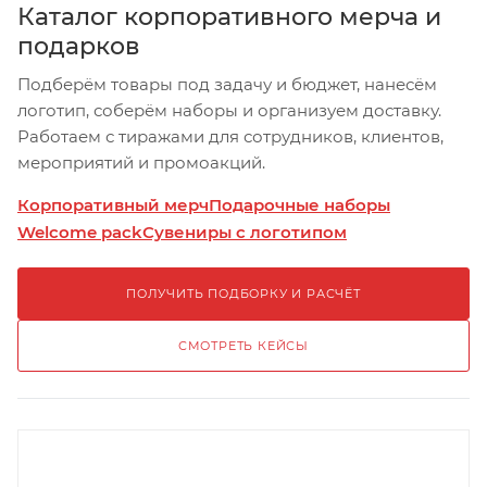
Каталог корпоративного мерча и
подарков
Подберём товары под задачу и бюджет, нанесём
логотип, соберём наборы и организуем доставку.
Работаем с тиражами для сотрудников, клиентов,
мероприятий и промоакций.
Корпоративный мерч
Подарочные наборы
Welcome pack
Сувениры с логотипом
ПОЛУЧИТЬ ПОДБОРКУ И РАСЧЁТ
СМОТРЕТЬ КЕЙСЫ