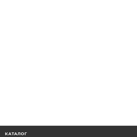
КАТАЛОГ