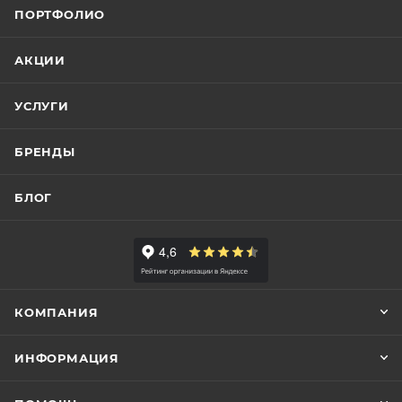
ПОРТФОЛИО
АКЦИИ
УСЛУГИ
БРЕНДЫ
БЛОГ
КОМПАНИЯ
ИНФОРМАЦИЯ