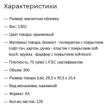
Характеристики
Размер: магнитная обложка
Вес: 1302
Цвет товара: оранжевый
Материал товара: блокнот - полиуретан с покрытием
софт-тач, картон, ручка - пластик с покрытием soft-
touch, кружка - фарфор с покрытием soft-touch.
Плотность: 70 гр/м2 с FSC сертификатом
Объем: 300
Размер товара (см): 29,5 х 30,5 х 10,4
Вид механизма: нажимной
Формат: A5
Кол-во листов: 128