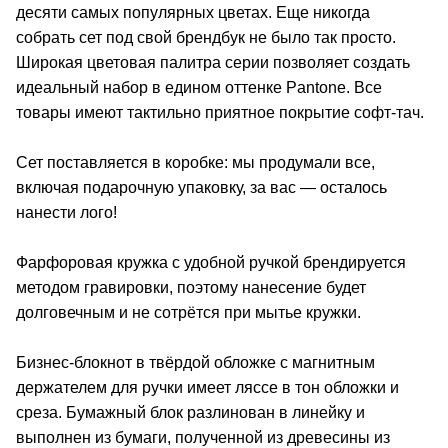
десяти самых популярных цветах. Еще никогда
собрать сет под свой брендбук не было так просто.
Широкая цветовая палитра серии позволяет создать
идеальный набор в едином оттенке Pantone. Все
товары имеют тактильно приятное покрытие софт-тач.
Сет поставляется в коробке: мы продумали все,
включая подарочную упаковку, за вас — осталось
нанести лого!
Фарфоровая кружка с удобной ручкой брендируется
методом гравировки, поэтому нанесение будет
долговечным и не сотрётся при мытье кружки.
Бизнес-блокнот в твёрдой обложке с магнитным
держателем для ручки имеет ляссе в тон обложки и
среза. Бумажный блок разлинован в линейку и
выполнен из бумаги, полученной из древесины из