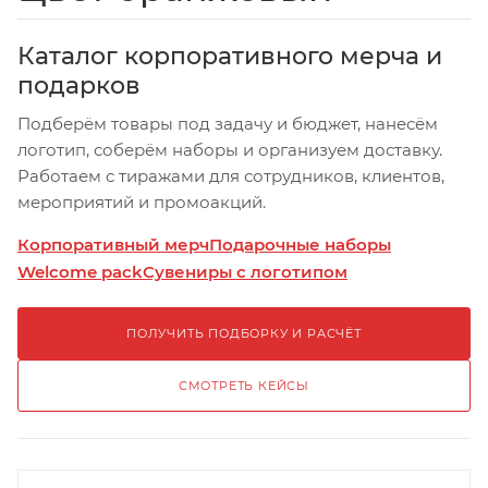
Каталог корпоративного мерча и
подарков
Подберём товары под задачу и бюджет, нанесём
логотип, соберём наборы и организуем доставку.
Работаем с тиражами для сотрудников, клиентов,
мероприятий и промоакций.
Корпоративный мерч
Подарочные наборы
Welcome pack
Сувениры с логотипом
ПОЛУЧИТЬ ПОДБОРКУ И РАСЧЁТ
СМОТРЕТЬ КЕЙСЫ