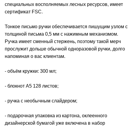
специальных восполняемых лесных ресурсов, имеет
сертификат FSC.
Тонкое письмо ручки обеспечивается пишущим узлом с
толщиной письма 0,5 мм с нажимным механизмом.
Ручка имеет сменный стержень, поэтому такой мерч
прослужит дольше обычной одноразовой ручки, долго
напоминая о вас клиентам.
- объём кружки: 300 мл;
- блокнот А5 128 листов;
- ручка с необычным слайдером;
- подарочная упаковка из картона, оклеенного
дизайнерской бумагой уже включена в набор