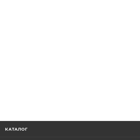
КАТАЛОГ