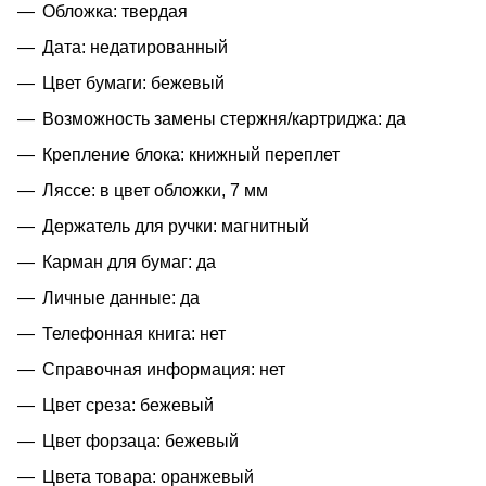
Обложка: твердая
Дата: недатированный
Цвет бумаги: бежевый
Возможность замены стержня/картриджа: да
Крепление блока: книжный переплет
Ляссе: в цвет обложки, 7 мм
Держатель для ручки: магнитный
Карман для бумаг: да
Личные данные: да
Телефонная книга: нет
Справочная информация: нет
Цвет среза: бежевый
Цвет форзаца: бежевый
Цвета товара: оранжевый