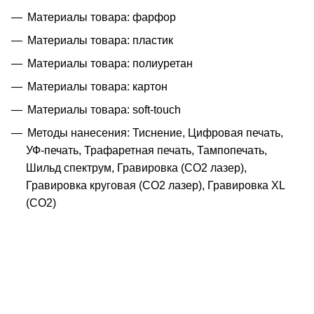
Материалы товара: фарфор
Материалы товара: пластик
Материалы товара: полиуретан
Материалы товара: картон
Материалы товара: soft-touch
Методы нанесения: Тиснение, Цифровая печать,
УФ-печать, Трафаретная печать, Тампопечать,
Шильд спектрум, Гравировка (CO2 лазер),
Гравировка круговая (CO2 лазер), Гравировка XL
(СО2)