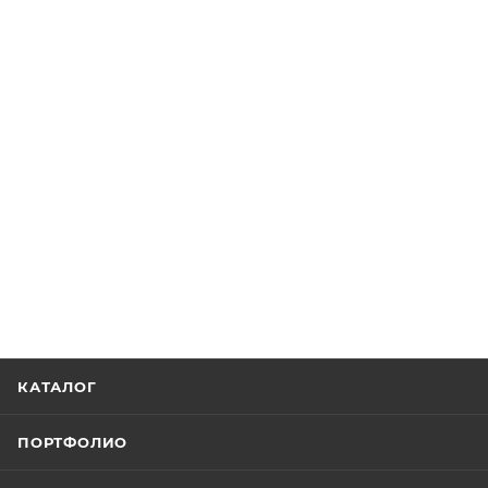
КАТАЛОГ
ПОРТФОЛИО