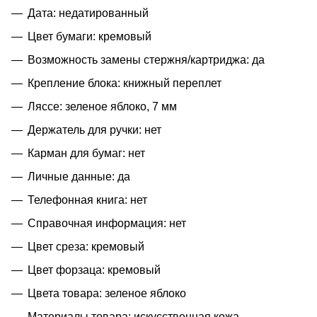
Дата: недатированный
Цвет бумаги: кремовый
Возможность замены стержня/картриджа: да
Крепление блока: книжный переплет
Ляссе: зеленое яблоко, 7 мм
Держатель для ручки: нет
Карман для бумаг: нет
Личные данные: да
Телефонная книга: нет
Справочная информация: нет
Цвет среза: кремовый
Цвет форзаца: кремовый
Цвета товара: зеленое яблоко
Материалы товара: искусственная кожа