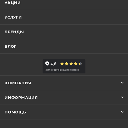
АКЦИИ
УСЛУГИ
БРЕНДЫ
БЛОГ
КОМПАНИЯ
ИНФОРМАЦИЯ
ПОМОЩЬ