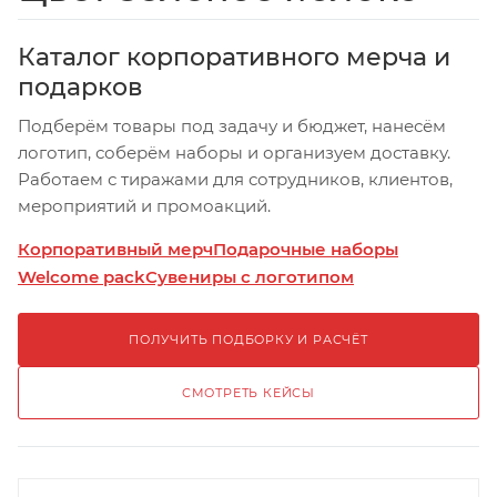
Каталог корпоративного мерча и
подарков
Подберём товары под задачу и бюджет, нанесём
логотип, соберём наборы и организуем доставку.
Работаем с тиражами для сотрудников, клиентов,
мероприятий и промоакций.
Корпоративный мерч
Подарочные наборы
Welcome pack
Сувениры с логотипом
ПОЛУЧИТЬ ПОДБОРКУ И РАСЧЁТ
СМОТРЕТЬ КЕЙСЫ