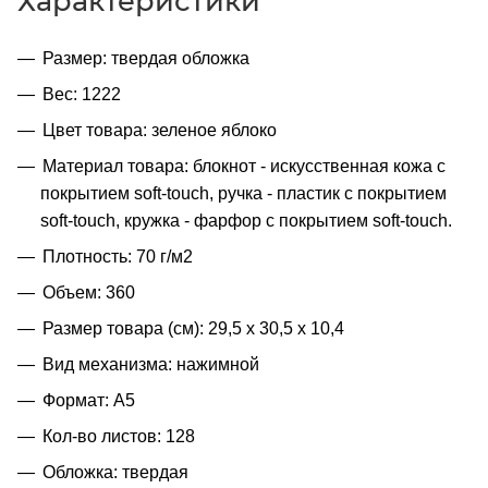
Характеристики
Размер: твердая обложка
Вес: 1222
Цвет товара: зеленое яблоко
Материал товара: блокнот - искусственная кожа с
покрытием soft-touch, ручка - пластик с покрытием
soft-touch, кружка - фарфор с покрытием soft-touch.
Плотность: 70 г/м2
Объем: 360
Размер товара (см): 29,5 х 30,5 х 10,4
Вид механизма: нажимной
Формат: A5
Кол-во листов: 128
Обложка: твердая