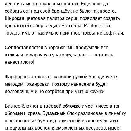
десяти самых популярных цветах. Еще никогда
собрать сет под свой брендбук не было так просто.
Широкая цветовая палитра серии позволяет создать
идеальный набор в едином оттенке Pantone. Все
товары имеют тактильно приятное покрытие софт-тач.
Сет поставляется в коробке: мы продумали все,
включая подарочную упаковку, за вас — осталось
нанести лого!
Фарфоровая кружка с удобной ручкой брендируется
методом гравировки, поэтому нанесение будет
долговечным и не сотрётся при мытье кружки.
Бизнес-блокнот в твёрдой обложке имеет ляссе в тон
обложки и среза. Бумажный блок разлинован в линейку
и выполнен из бумаги, полученной из древесины из
специальных восполняемых лесных ресурсов, имеет