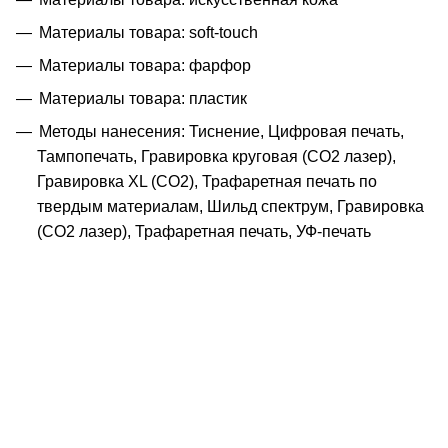
Материалы товара: soft-touch
Материалы товара: фарфор
Материалы товара: пластик
Методы нанесения: Тиснение, Цифровая печать,
Тампопечать, Гравировка круговая (CO2 лазер),
Гравировка XL (СО2), Трафаретная печать по
твердым материалам, Шильд спектрум, Гравировка
(CO2 лазер), Трафаретная печать, УФ-печать