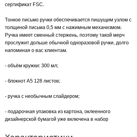
сертификат FSC.
Тонкое письмо ручки обеспечивается пишущим узлом с
толщиной письма 0,5 мм с нажимным механизмом.
Ручка имеет сменный стержень, поэтому такой мерч
прослужит дольше обычной одноразовой ручки, долго
напоминая о вас клиентам.
- объём кружки: 300 мл;
- блокнот А5 128 листов;
- ручка с необычным слайдером;
- подарочная упаковка из картона, оклеенного
дизайнерской бумагой уже включена в набор