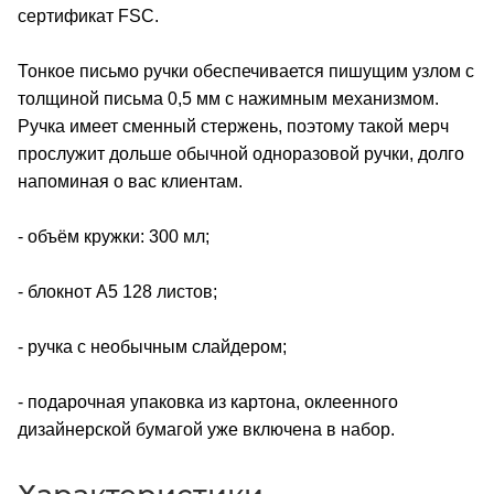
сертификат FSC.
Тонкое письмо ручки обеспечивается пишущим узлом с
толщиной письма 0,5 мм с нажимным механизмом.
Ручка имеет сменный стержень, поэтому такой мерч
прослужит дольше обычной одноразовой ручки, долго
напоминая о вас клиентам.
- объём кружки: 300 мл;
- блокнот А5 128 листов;
- ручка с необычным слайдером;
- подарочная упаковка из картона, оклеенного
дизайнерской бумагой уже включена в набор.