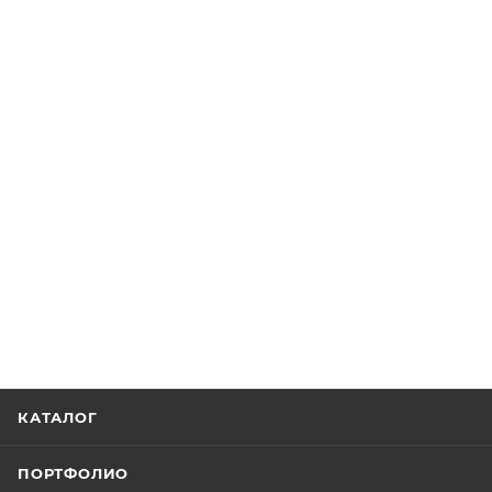
КАТАЛОГ
ПОРТФОЛИО