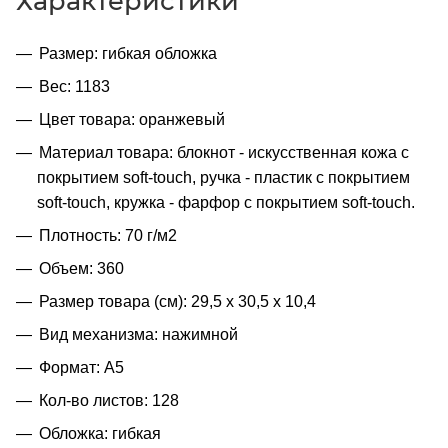
Характеристики
Размер: гибкая обложка
Вес: 1183
Цвет товара: оранжевый
Материал товара: блокнот - искусственная кожа с
покрытием soft-touch, ручка - пластик с покрытием
soft-touch, кружка - фарфор с покрытием soft-touch.
Плотность: 70 г/м2
Объем: 360
Размер товара (см): 29,5 х 30,5 х 10,4
Вид механизма: нажимной
Формат: A5
Кол-во листов: 128
Обложка: гибкая