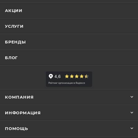
АКЦИИ
УСЛУГИ
БРЕНДЫ
БЛОГ
КОМПАНИЯ
ИНФОРМАЦИЯ
ПОМОЩЬ