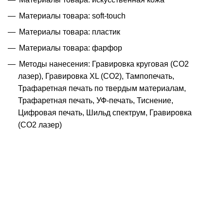
Материалы товара: soft-touch
Материалы товара: пластик
Материалы товара: фарфор
Методы нанесения: Гравировка круговая (CO2
лазер), Гравировка XL (СО2), Тампопечать,
Трафаретная печать по твердым материалам,
Трафаретная печать, УФ-печать, Тиснение,
Цифровая печать, Шильд спектрум, Гравировка
(CO2 лазер)