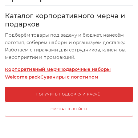
Каталог корпоративного мерча и
подарков
Подберём товары под задачу и бюджет, нанесём
логотип, соберём наборы и организуем доставку.
Работаем с тиражами для сотрудников, клиентов,
мероприятий и промоакций.
Корпоративный мерч
Подарочные наборы
Welcome pack
Сувениры с логотипом
ПОЛУЧИТЬ ПОДБОРКУ И РАСЧЁТ
СМОТРЕТЬ КЕЙСЫ