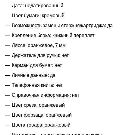
Дата: недатированный
Цвет бумаги: кремовый
Возможность замены стержня/картриджа: да
Крепление блока: книжный переплет
Ляссе: оранжевое, 7 мм
Держатель для ручки: нет
Карман для бумаг: нет
Личные данные: да
Телефонная книга: нет
Справочная информация: нет
Цвет среза: оранжевый
Цвет форзаца: оранжевый
Цвета товара: оранжевый
Материалы товара: искусственная кожа