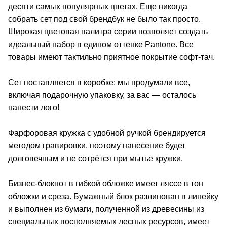
десяти самых популярных цветах. Еще никогда
собрать сет под свой брендбук не было так просто.
Широкая цветовая палитра серии позволяет создать
идеальный набор в едином оттенке Pantone. Все
товары имеют тактильно приятное покрытие софт-тач.
Сет поставляется в коробке: мы продумали все,
включая подарочную упаковку, за вас — осталось
нанести лого!
Фарфоровая кружка с удобной ручкой брендируется
методом гравировки, поэтому нанесение будет
долговечным и не сотрётся при мытье кружки.
Бизнес-блокнот в гибкой обложке имеет ляссе в тон
обложки и среза. Бумажный блок разлинован в линейку
и выполнен из бумаги, полученной из древесины из
специальных восполняемых лесных ресурсов, имеет