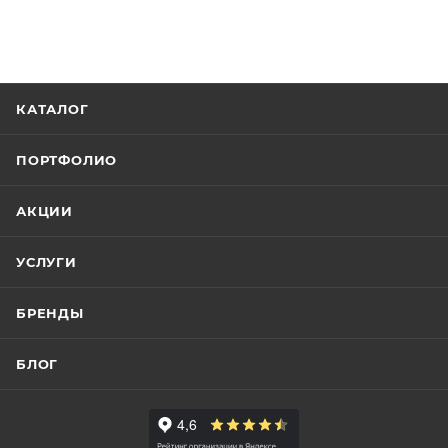
КАТАЛОГ
ПОРТФОЛИО
АКЦИИ
УСЛУГИ
БРЕНДЫ
БЛОГ