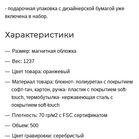
- подарочная упаковка с дизайнерской бумагой уже
включена в набор.
Характеристики
Размер: магнитная обложка
Вес: 1237
Цвет товара: оранжевый
Материал товара: блокнот- полиуретан с покрытием
софт-тач, картон, ручка- пластик с покрытием soft-
touch, термобутылка- нержавеющая cталь с
покрытием soft-touch
Плотность: 70 гр/м2 с FSC сертификатом
Объем: 500
Цвет гравировки: серебристый