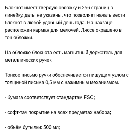
Блокнот имеет твёрдую обложку и 256 страниц в
линейку, даты не указаны, что позволяет начать вести
блокнот в любой удобный день года. На нахзаце
расположен карман для мелочей. Ляссе окрашено в
тон обложки.
На обложке блокнота есть магнитный держатель для
металлических ручек.
Тонкое письмо ручки обеспечивается пишущим узлом с
толщиной письма 0,5 мм с нажимным механизмом.
- бумага соответствует стандартам FSC;
- софт-тач покрытие на всех предметах набора;
- объём бутылки: 500 мл;