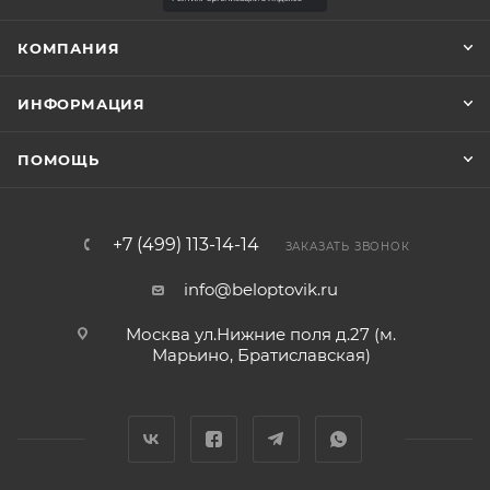
КОМПАНИЯ
ИНФОРМАЦИЯ
ПОМОЩЬ
+7 (499) 113-14-14
ЗАКАЗАТЬ ЗВОНОК
info@beloptovik.ru
Москва ул.Нижние поля д.27 (м.
Марьино, Братиславская)