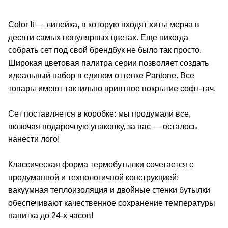
Color It — линейка, в которую входят хиты мерча в
десяти самых популярных цветах. Еще никогда
собрать сет под свой брендбук не было так просто.
Широкая цветовая палитра серии позволяет создать
идеальный набор в едином оттенке Pantone. Все
товары имеют тактильно приятное покрытие софт-тач.
Сет поставляется в коробке: мы продумали все,
включая подарочную упаковку, за вас — осталось
нанести лого!
Классическая форма термобутылки сочетается с
продуманной и технологичной конструкцией:
вакуумная теплоизоляция и двойные стенки бутылки
обеспечивают качественное сохранение температуры
напитка до 24-х часов!