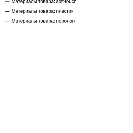
Материалы товара: soft-touch
Материалы товара: пластик
Материалы товара: поролон