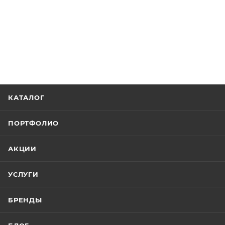
КАТАЛОГ
ПОРТФОЛИО
АКЦИИ
УСЛУГИ
БРЕНДЫ