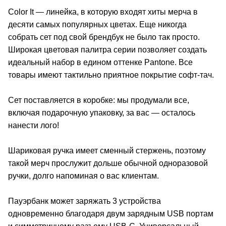
Color It — линейка, в которую входят хиты мерча в
десяти самых популярных цветах. Еще никогда
собрать сет под свой брендбук не было так просто.
Широкая цветовая палитра серии позволяет создать
идеальный набор в едином оттенке Pantone. Все
товары имеют тактильно приятное покрытие софт-тач.
Сет поставляется в коробке: мы продумали все,
включая подарочную упаковку, за вас — осталось
нанести лого!
Шариковая ручка имеет сменный стержень, поэтому
такой мерч прослужит дольше обычной одноразовой
ручки, долго напоминая о вас клиентам.
Пауэрбанк может заряжать 3 устройства
одновременно благодаря двум зарядным USB портам