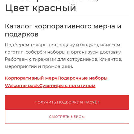
Цвет красный
Каталог корпоративного мерча и
подарков
Подберём товары под задачу и бюджет, нанесём
логотип, соберём наборы и организуем доставку.
Работаем с тиражами для сотрудников, клиентов,
мероприятий и промоакций.
Корпоративный мерч
Подарочные наборы
Welcome pack
Сувениры с логотипом
ПОЛУЧИТЬ ПОДБОРКУ И РАСЧЁТ
СМОТРЕТЬ КЕЙСЫ