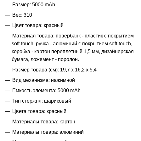
Размер: 5000 mAh
Вес: 310
Цвет товара: красный
Материал товара: повербанк - пластик с покрытием
soft-touch, ручка - алюминий с покрытием soft-touch,
коробка - картон переплетный 1,5 мм, дизайнерская
бумага, ложемент - поролон.
Размер товара (см): 19,7 х 16,2 х 5,4
Вид механизма: нажимной
Емкость элемента: 5000 mAh
Тип стержня: шариковый
Цвета товара: красный
Материалы товара: картон
Материалы товара: алюминий