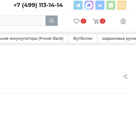
+7 (499) 113-14-14
0
0
ние аккумуляторы (Power Bank)
Футболки
Шариковые ручк