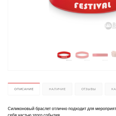
ОПИСАНИЕ
НАЛИЧИЕ
ОТЗЫВЫ
КА
Силиконовый браслет отлично подходит для мероприят
себя частью этого события.