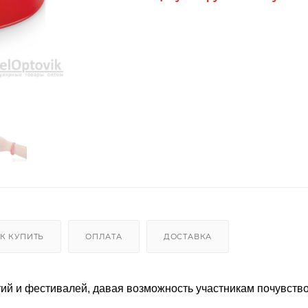
К КУПИТЬ
ОПЛАТА
ДОСТАВКА
ий и фестивалей, давая возможность участникам почувств