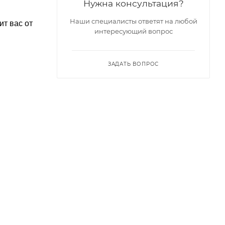
Нужна консультация?
Наши специалисты ответят на любой
ит вас от
интересующий вопрос
ЗАДАТЬ ВОПРОС