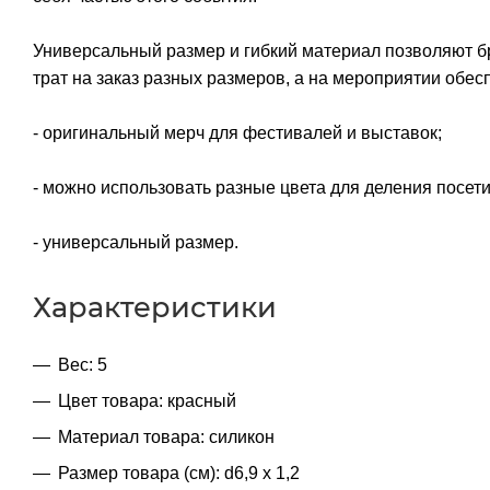
Универсальный размер и гибкий материал позволяют бр
трат на заказ разных размеров, а на мероприятии обес
- оригинальный мерч для фестивалей и выставок;
- можно использовать разные цвета для деления посети
- универсальный размер.
Характеристики
Вес: 5
Цвет товара: красный
Материал товара: силикон
Размер товара (см): d6,9 х 1,2