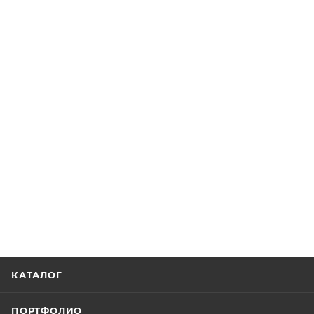
КАТАЛОГ
ПОРТФОЛИО