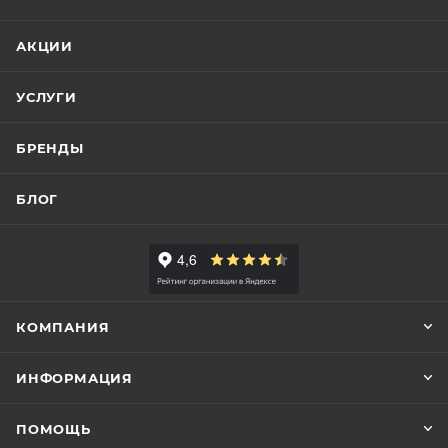
АКЦИИ
УСЛУГИ
БРЕНДЫ
БЛОГ
КОМПАНИЯ
ИНФОРМАЦИЯ
ПОМОЩЬ