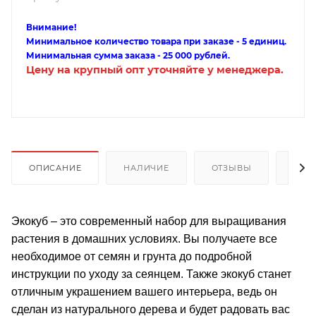
Внимание!
Минимальное количество товара при заказе - 5 единиц.
Минимальная сумма заказа - 25 000 рублей.
Цену на крупный опт уточняйте у менеджера.
ОПИСАНИЕ
НАЛИЧИЕ
ОТЗЫВЫ
КАК
Экокуб – это современный набор для выращивания
растения в домашних условиях. Вы получаете все
необходимое от семян и грунта до подробной
инструкции по уходу за сеянцем. Также экокуб станет
отличным украшением вашего интерьера, ведь он
сделан из натурального дерева и будет радовать вас