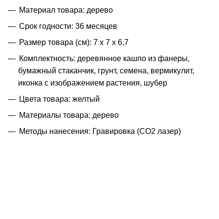
Материал товара: дерево
Срок годности: 36 месяцев
Размер товара (см): 7 х 7 х 6,7
Комплектность: деревянное кашпо из фанеры,
бумажный стаканчик, грунт, семена, вермикулит,
иконка с изображением растения, шубер
Цвета товара: желтый
Материалы товара: дерево
Методы нанесения: Гравировка (CO2 лазер)