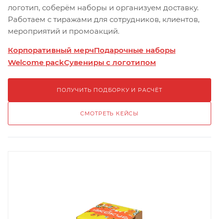
логотип, соберём наборы и организуем доставку.
Работаем с тиражами для сотрудников, клиентов,
мероприятий и промоакций.
Корпоративный мерч
Подарочные наборы
Welcome pack
Сувениры с логотипом
ПОЛУЧИТЬ ПОДБОРКУ И РАСЧЁТ
СМОТРЕТЬ КЕЙСЫ