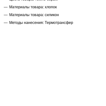
Материалы товара: хлопок
Материалы товара: силикон
Методы нанесения: Термотрансфер