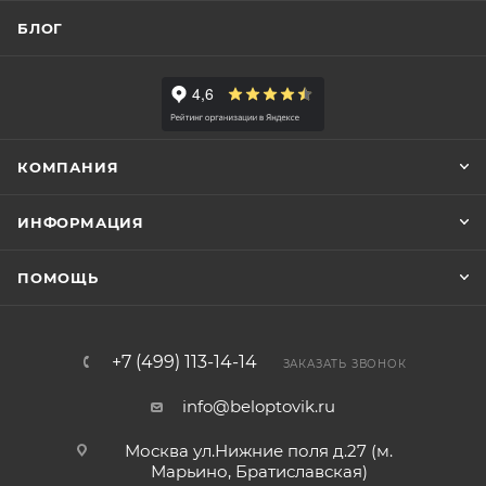
БЛОГ
КОМПАНИЯ
ИНФОРМАЦИЯ
ПОМОЩЬ
+7 (499) 113-14-14
ЗАКАЗАТЬ ЗВОНОК
info@beloptovik.ru
Москва ул.Нижние поля д.27 (м.
Марьино, Братиславская)