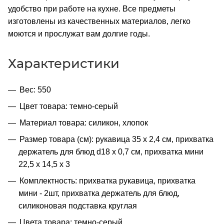
удобство при работе на кухне. Все предметы
изготовлены из качественных материалов, легко
моются и прослужат вам долгие годы.
Характеристики
Вес: 550
Цвет товара: темно-серый
Материал товара: силикон, хлопок
Размер товара (см): рукавица 35 х 2,4 см, прихватка
держатель для блюд d18 х 0,7 см, прихватка мини
22,5 х 14,5 х 3
Комплектность: прихватка рукавица, прихватка
мини - 2шт, прихватка держатель для блюд,
силиконовая подставка круглая
Цвета товара: темно-серый