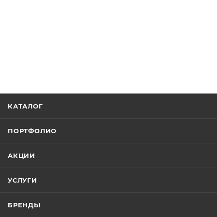
КАТАЛОГ
ПОРТФОЛИО
АКЦИИ
УСЛУГИ
БРЕНДЫ