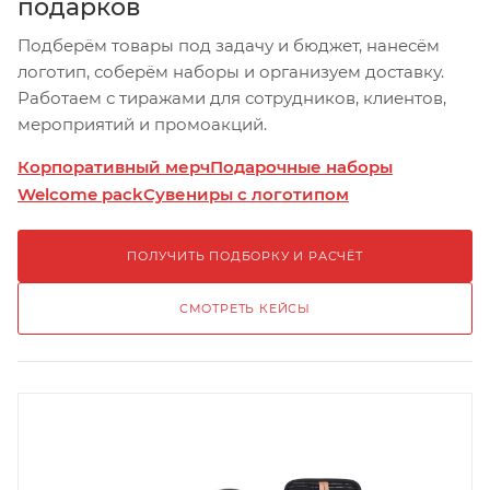
подарков
Подберём товары под задачу и бюджет, нанесём
логотип, соберём наборы и организуем доставку.
Работаем с тиражами для сотрудников, клиентов,
мероприятий и промоакций.
Корпоративный мерч
Подарочные наборы
Welcome pack
Сувениры с логотипом
ПОЛУЧИТЬ ПОДБОРКУ И РАСЧЁТ
СМОТРЕТЬ КЕЙСЫ