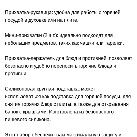
Прихватка-рукавица: удобна для работы с горячей
посудой в духовке или на плите.
Мини-прихватки (2 шт.): идеально подходят для
небольших предметов, таких как чашки или тарелки.
Прихватка-держатель для блюд и противней: позволяет
безопасно и удобно переносить горячие блюда и
противни.
Силиконовая круглая подставка: может
использоваться как подставка для горячей посуды, для
снятия горячих блюд с плиты, а также для открывания
банок с крышками. Изготовлена из безопасного
пищевого силикона.
Этот набор обеспечит вам максимальную защиту и