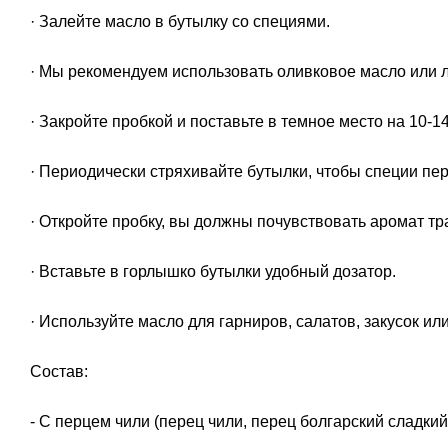
· Залейте масло в бутылку со специями.
· Мы рекомендуем использовать оливковое масло или 
· Закройте пробкой и поставьте в темное место на 10-14
· Периодически стряхивайте бутылки, чтобы специи п
· Откройте пробку, вы должны почувствовать аромат тр
· Вставьте в горлышко бутылки удобный дозатор.
· Используйте масло для гарниров, салатов, закусок ил
Состав:
- С перцем чили (перец чили, перец болгарский сладкий