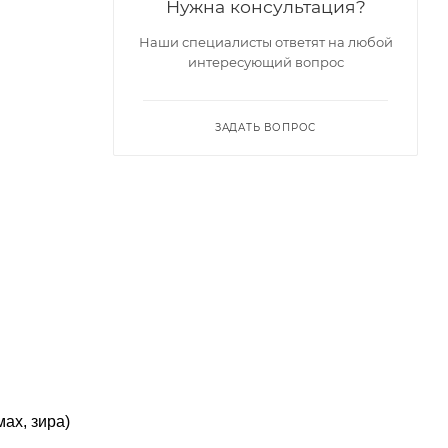
Нужна консультация?
Наши специалисты ответят на любой
интересующий вопрос
ЗАДАТЬ ВОПРОС
ах, зира)