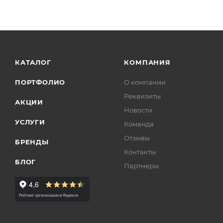
КАТАЛОГ
КОМПАНИЯ
ПОРТФОЛИО
О компании
Реквизиты
АКЦИИ
Новости
УСЛУГИ
Команда
Отзывы
БРЕНДЫ
Контакты
БЛОГ
Партнеры