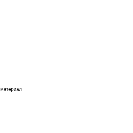
й материал