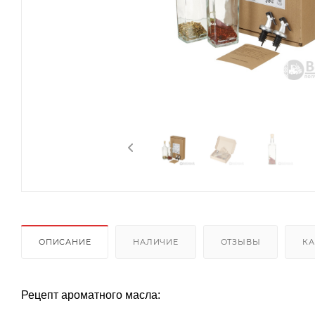
ОПИСАНИЕ
НАЛИЧИЕ
ОТЗЫВЫ
КА
Рецепт ароматного масла: