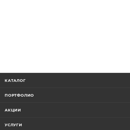
КАТАЛОГ
ПОРТФОЛИО
АКЦИИ
УСЛУГИ