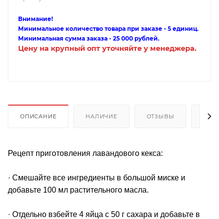
Внимание!
Минимальное количество товара при заказе - 5 единиц.
Минимальная сумма заказа - 25 000 рублей.
Цену на крупный опт уточняйте у менеджера.
ОПИСАНИЕ
НАЛИЧИЕ
ОТЗЫВЫ
КАК
Рецепт приготовления лавандового кекса:
· Смешайте все ингредиенты в большой миске и
добавьте 100 мл растительного масла.
· Отдельно взбейте 4 яйца с 50 г сахара и добавьте в