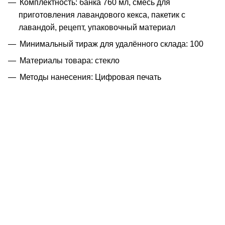
Комплектность: банка 760 мл, смесь для
приготовления лавандового кекса, пакетик с
лавандой, рецепт, упаковочный материал
Минимальный тираж для удалённого склада: 100
Материалы товара: стекло
Методы нанесения: Цифровая печать