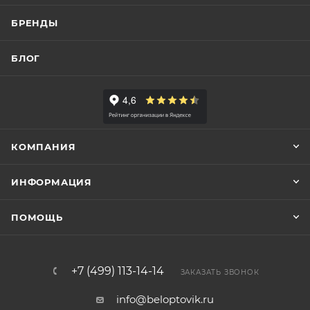
БРЕНДЫ
БЛОГ
КОМПАНИЯ
ИНФОРМАЦИЯ
ПОМОЩЬ
+7 (499) 113-14-14
ЗАКАЗАТЬ ЗВОНОК
info@beloptovik.ru