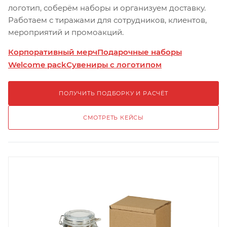
логотип, соберём наборы и организуем доставку.
Работаем с тиражами для сотрудников, клиентов,
мероприятий и промоакций.
Корпоративный мерч
Подарочные наборы
Welcome pack
Сувениры с логотипом
ПОЛУЧИТЬ ПОДБОРКУ И РАСЧЁТ
СМОТРЕТЬ КЕЙСЫ