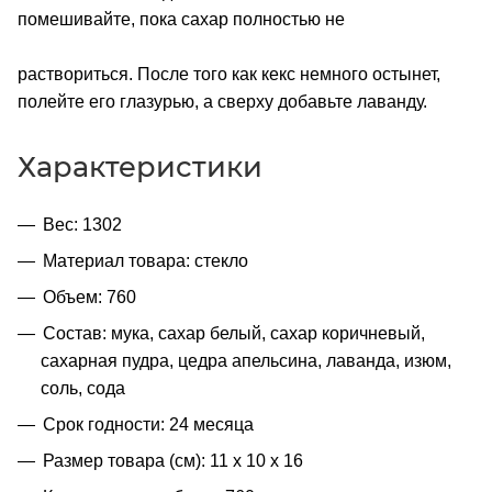
помешивайте, пока сахар полностью не
раствориться. После того как кекс немного остынет,
полейте его глазурью, а сверху добавьте лаванду.
Характеристики
Вес: 1302
Материал товара: стекло
Объем: 760
Состав: мука, сахар белый, сахар коричневый,
сахарная пудра, цедра апельсина, лаванда, изюм,
соль, сода
Срок годности: 24 месяца
Размер товара (см): 11 х 10 х 16