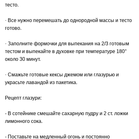
тесто.
· Все нужно перемешать до однородной массы и тесто
готово.
· Заполните формочки для выпекания на 2/3 готовым
тестом и выпекайте в духовке при температуре 180°
около 30 минут.
· Смажьте готовые кексы джемом или глазурью и
украсьте лавандой из пакетика.
Рецепт глазури:
- В сотейнике смешайте сахарную пудру и 2 ст. ложки
лимонного сока.
- Поставьте на медленный огонь и постоянно