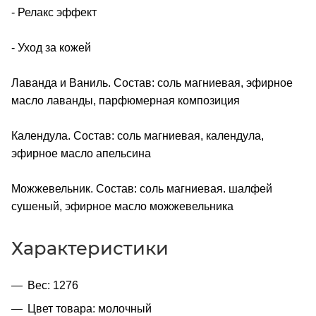
- Релакс эффект
- Уход за кожей
Лаванда и Ваниль. Состав: соль магниевая, эфирное
масло лаванды, парфюмерная композиция
Календула. Состав: соль магниевая, календула,
эфирное масло апельсина
Можжевельник. Состав: соль магниевая. шалфей
сушеный, эфирное масло можжевельника
Характеристики
Вес: 1276
Цвет товара: молочный