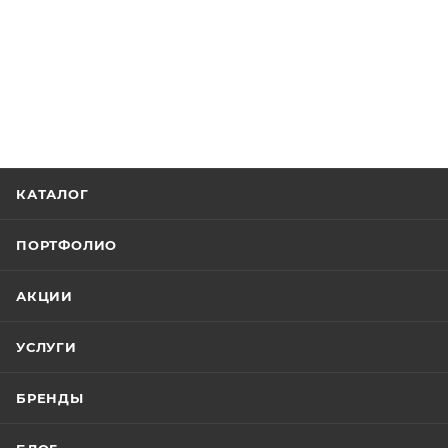
КАТАЛОГ
ПОРТФОЛИО
АКЦИИ
УСЛУГИ
БРЕНДЫ