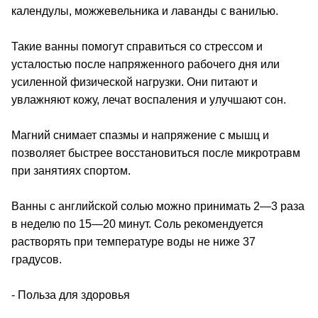
календулы, можжевельника и лаванды с ванилью.
Такие ванны помогут справиться со стрессом и
усталостью после напряженного рабочего дня или
усиленной физической нагрузки. Они питают и
увлажняют кожу, лечат воспаления и улучшают сон.
Магний снимает спазмы и напряжение с мышц и
позволяет быстрее восстановиться после микротравм
при занятиях спортом.
Ванны с английской солью можно принимать 2—3 раза
в неделю по 15—20 минут. Соль рекомендуется
растворять при температуре воды не ниже 37
градусов.
- Польза для здоровья