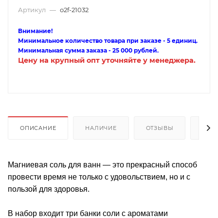
Артикул
—
o2f-21032
Внимание!
Минимальное количество товара при заказе - 5 единиц.
Минимальная сумма заказа - 25 000 рублей.
Цену на крупный опт уточняйте у менеджера.
ОПИСАНИЕ
НАЛИЧИЕ
ОТЗЫВЫ
КАК
Магниевая соль для ванн — это прекрасный способ
провести время не только с удовольствием, но и с
пользой для здоровья.
В набор входит три банки соли с ароматами