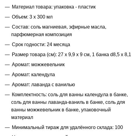
Материал товара: упаковка - пластик
Объем: 3 х 300 мл
Состав: соль магниевая, эфирные масла,
парфюмерная композиция
Срок годности: 24 месяца
Размер товара (см): 27 х 9,9 х 9 см, 1 банка d8,5 х 8,1
Аромат: можжевельник
Аромат: календула
Аромат: лаванда с ванилью
Комплектность: соль для ванны календула в банке,
соль для ванны лаванда-ваниль в банке, соль для
ванны можжевельник в банке, упаковочный
материал
Минимальный тираж для удалённого склада: 100