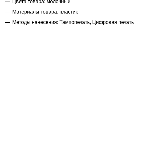
Цвета товара: молочный
Материалы товара: пластик
Методы нанесения: Тампопечать, Цифровая печать