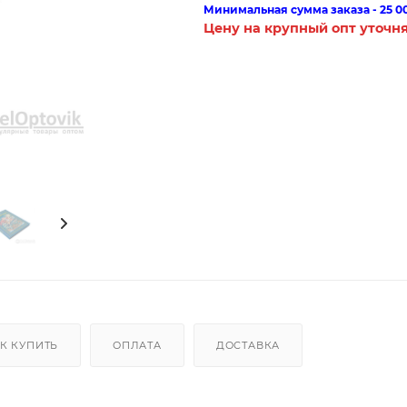
Минимальная сумма заказа - 25 0
Цену на крупный опт уточн
К КУПИТЬ
ОПЛАТА
ДОСТАВКА