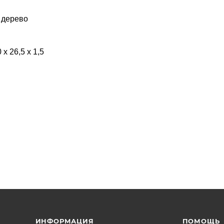
- дерево
 х 26,5 х 1,5
ИНФОРМАЦИЯ
ПОМОЩЬ