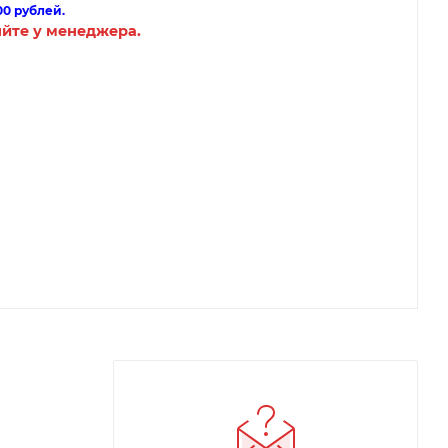
00 рублей.
яйте у менеджера.