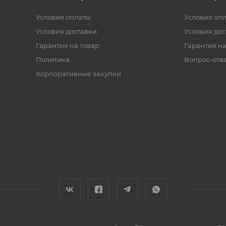
Условия оплаты
Условия оп
Условия доставки
Условия дос
Гарантия на товар
Гарантия на
Политика
Вопрос-отв
Корпоративные закупки