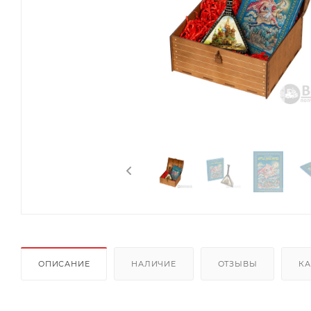
ОПИСАНИЕ
НАЛИЧИЕ
ОТЗЫВЫ
КА