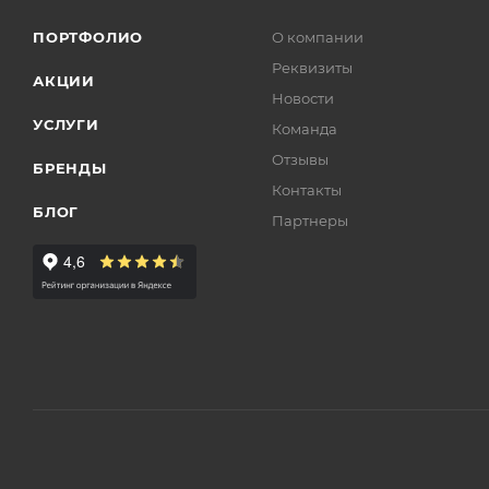
ПОРТФОЛИО
О компании
Реквизиты
АКЦИИ
Новости
УСЛУГИ
Команда
Отзывы
БРЕНДЫ
Контакты
БЛОГ
Партнеры