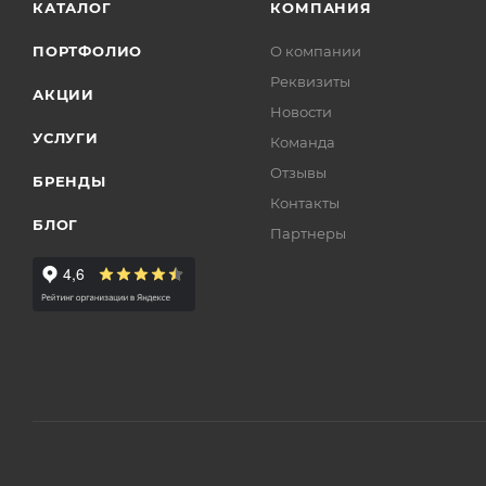
КАТАЛОГ
КОМПАНИЯ
ПОРТФОЛИО
О компании
Реквизиты
АКЦИИ
Новости
УСЛУГИ
Команда
Отзывы
БРЕНДЫ
Контакты
БЛОГ
Партнеры