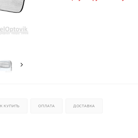
К КУПИТЬ
ОПЛАТА
ДОСТАВКА