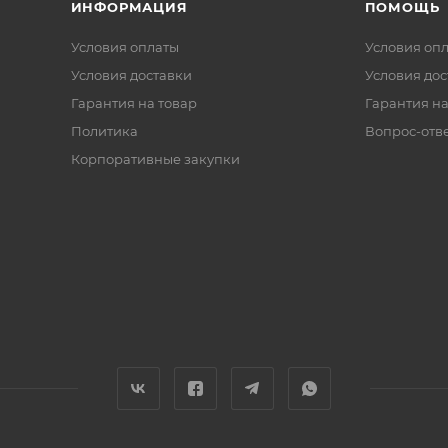
ИНФОРМАЦИЯ
ПОМОЩЬ
Условия оплаты
Условия оп
Условия доставки
Условия дос
Гарантия на товар
Гарантия на
Политика
Вопрос-отв
Корпоративные закупки