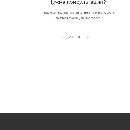
Нужна консультация?
Наши специалисты ответят на любой
интересующий вопрос
ЗАДАТЬ ВОПРОС