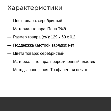
Характеристики
Цвет товара: серебристый
Материал товара: Пена ТФЭ
Размер товара (см): 129 х 60 х 0,2
Поддержка быстрой зарядки: нет
Цвета товара: серебристый
Материалы товара: прорезиненный пластик
Методы нанесения: Трафаретная печать