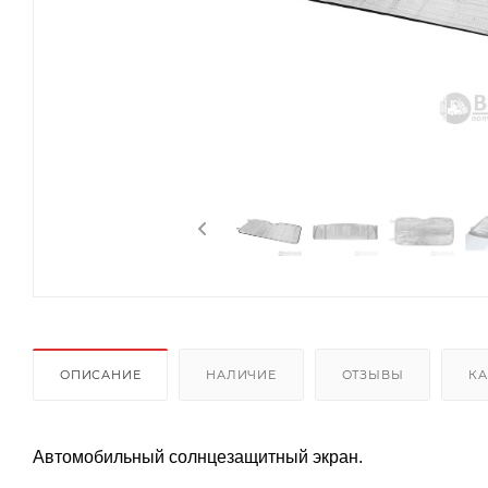
ОПИСАНИЕ
НАЛИЧИЕ
ОТЗЫВЫ
КА
Автомобильный солнцезащитный экран.