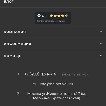
БЛОГ
КОМПАНИЯ
ИНФОРМАЦИЯ
ПОМОЩЬ
+7 (499) 113-14-14
ЗАКАЗАТЬ ЗВОНОК
info@beloptovik.ru
Москва ул.Нижние поля д.27 (м.
Марьино, Братиславская)