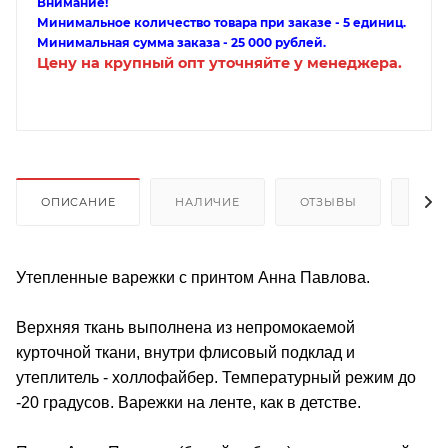
Внимание!
Минимальное количество товара при заказе - 5 единиц.
Минимальная сумма заказа - 25 000 рублей.
Цену на крупный опт уточняйте у менеджера.
ОПИСАНИЕ
НАЛИЧИЕ
ОТЗЫВЫ
КАК
Утепленные варежки с принтом Анна Павлова.
Верхняя ткань выполнена из непромокаемой
курточной ткани, внутри флисовый подклад и
утеплитель - холлофайбер. Температурный режим до
-20 градусов. Варежки на ленте, как в детстве.