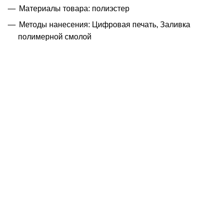
Материалы товара: полиэстер
Методы нанесения: Цифровая печать, Заливка
полимерной смолой