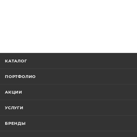
КАТАЛОГ
ПОРТФОЛИО
АКЦИИ
УСЛУГИ
БРЕНДЫ