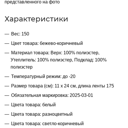
представленного на фото
Характеристики
Вес: 150
Цвет товара: бежево-коричневый
Материал товара: Верх: 100% полиэстер,
Утеплитель: 100% полиэстер, Подклад: 100%
полиэстер
Температурный режим: до -20
Размер товара (см): 11 х 24 см, длина ленты 175
Обязательная маркировка: 2025-03-01
Цвета товара: белый
Цвета товара: разноцветный
Цвета товара: светло-коричневый