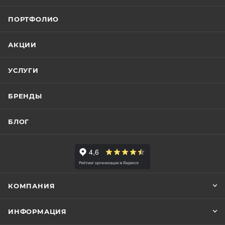
ПОРТФОЛИО
АКЦИИ
УСЛУГИ
БРЕНДЫ
БЛОГ
КОМПАНИЯ
ИНФОРМАЦИЯ