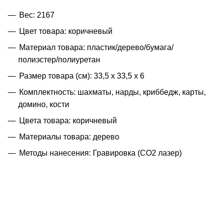
Вес: 2167
Цвет товара: коричневый
Материал товара: пластик/дерево/бумага/
полиэстер/полиуретан
Размер товара (см): 33,5 х 33,5 х 6
Комплектность: шахматы, нарды, криббедж, карты,
домино, кости
Цвета товара: коричневый
Материалы товара: дерево
Методы нанесения: Гравировка (CO2 лазер)