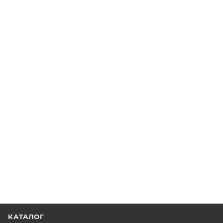
КАТАЛОГ