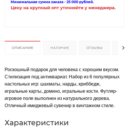
Минимальная сумма заказа - 25 000 рублей.
Цену на крупный опт уточняйте у менеджера.
ОПИСАНИЕ
НАЛИЧИЕ
ОТЗЫВЫ
КАК
Роскошный подарок для человека с хорошим вкусом.
Стилизация под антиквариат. Набор из 6 популярных
настольных игр: шахматы, нарды, криббедж,
игральные карты, домино, игральные кости. Футляр-
игровое поле выполнен из натурального дерева.
Отличный имиджевый сувенир в винтажном стиле.
Характеристики