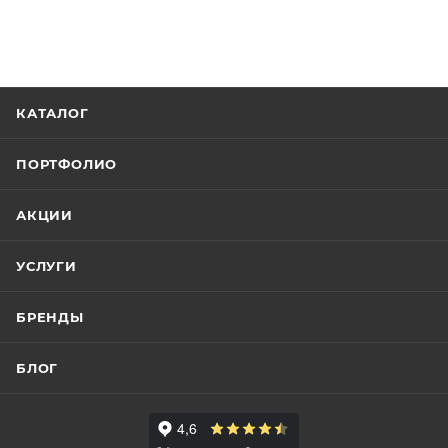
КАТАЛОГ
ПОРТФОЛИО
АКЦИИ
УСЛУГИ
БРЕНДЫ
БЛОГ