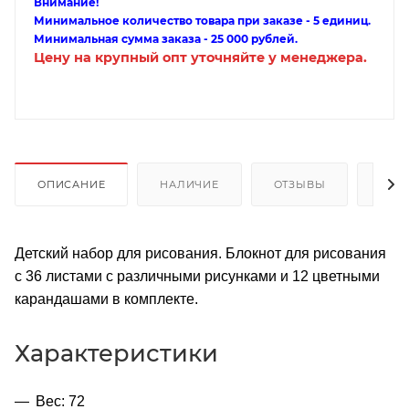
Внимание!
Минимальное количество товара при заказе - 5 единиц.
Минимальная сумма заказа - 25 000 рублей.
Цену на крупный опт уточняйте у менеджера.
ОПИСАНИЕ
НАЛИЧИЕ
ОТЗЫВЫ
КАК
Детский набор для рисования. Блокнот для рисования
с 36 листами с различными рисунками и 12 цветными
карандашами в комплекте.
Характеристики
Вес: 72