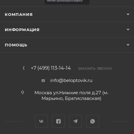
КОМПАНИЯ
ИНФОРМАЦИЯ
ПОМОЩЬ
+7 (499) 113-14-14
ЗАКАЗАТЬ ЗВОНОК
info@beloptovik.ru
Москва ул.Нижние поля д.27 (м.
Марьино, Братиславская)