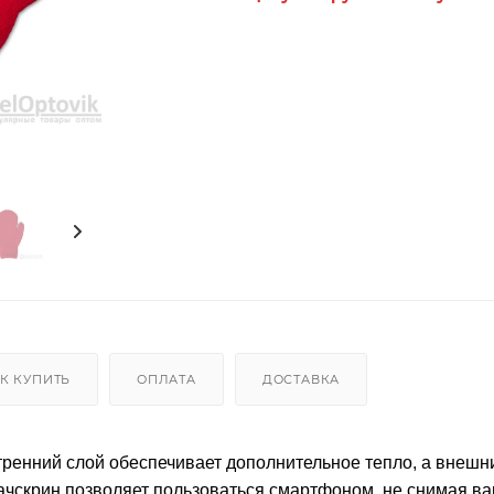
К КУПИТЬ
ОПЛАТА
ДОСТАВКА
ренний слой обеспечивает дополнительное тепло, а внешн
тачскрин позволяет пользоваться смартфоном, не снимая ва