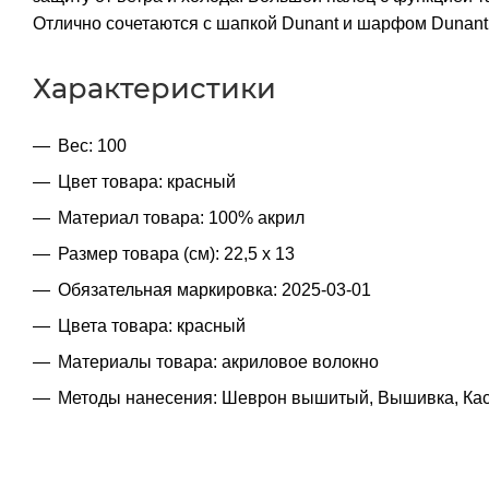
Отлично сочетаются с шапкой Dunant и шарфом Dunant
Характеристики
Вес: 100
Цвет товара: красный
Материал товара: 100% акрил
Размер товара (см): 22,5 х 13
Обязательная маркировка: 2025-03-01
Цвета товара: красный
Материалы товара: акриловое волокно
Методы нанесения: Шеврон вышитый, Вышивка, Ка