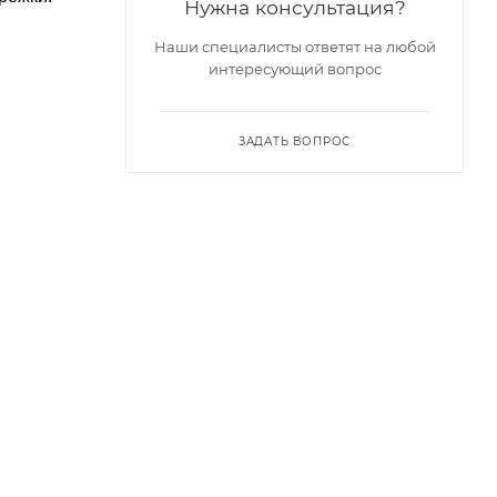
Нужна консультация?
Наши специалисты ответят на любой
интересующий вопрос
ЗАДАТЬ ВОПРОС