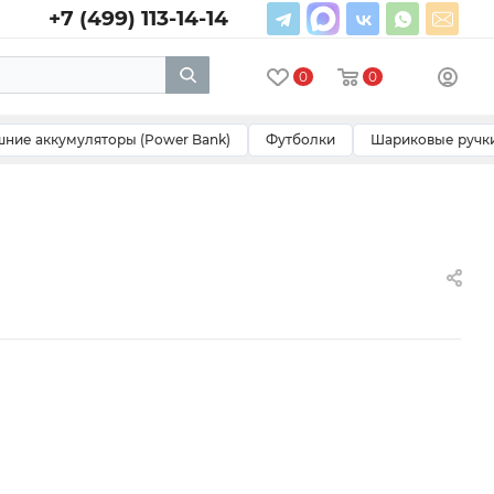
+7 (499) 113-14-14
0
0
ние аккумуляторы (Power Bank)
Футболки
Шариковые ручк