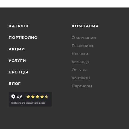
КАТАЛОГ
КОМПАНИЯ
ПОРТФОЛИО
О компании
Реквизиты
АКЦИИ
Новости
УСЛУГИ
Команда
Отзывы
БРЕНДЫ
Контакты
БЛОГ
Партнеры