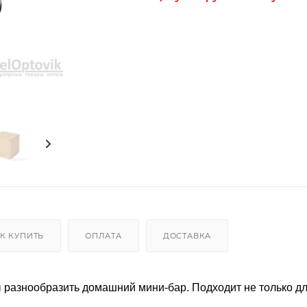
К КУПИТЬ
ОПЛАТА
ДОСТАВКА
разнообразить домашний мини-бар. Подходит не только дл