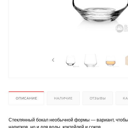
ОПИСАНИЕ
НАЛИЧИЕ
ОТЗЫВЫ
КА
Стеклянный бокал необычной формы — вариант, чтобы 
напитков, но и для воды, коктейлей и соков.