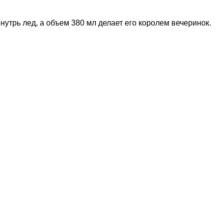
утрь лед, а объем 380 мл делает его королем вечеринок.