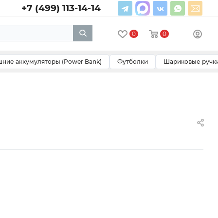
+7 (499) 113-14-14
0
0
ние аккумуляторы (Power Bank)
Футболки
Шариковые ручк