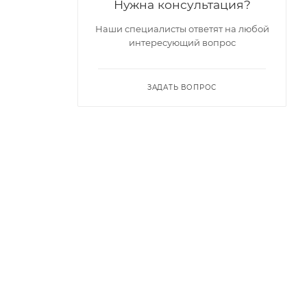
Нужна консультация?
Наши специалисты ответят на любой
интересующий вопрос
ЗАДАТЬ ВОПРОС