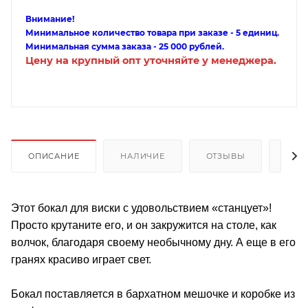
Внимание!
Минимальное количество товара при заказе - 5 единиц.
Минимальная сумма заказа - 25 000 рублей.
Цену на крупный опт уточняйте у менеджера.
ОПИСАНИЕ
НАЛИЧИЕ
ОТЗЫВЫ
КАК
Этот бокал для виски с удовольствием «станцует»!
Просто крутаните его, и он закружится на столе, как
волчок, благодаря своему необычному дну. А еще в его
гранях красиво играет свет.
Бокал поставляется в бархатном мешочке и коробке из