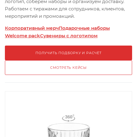
логотип, соберём наборы и организуем доставку.
Работаем с тиражами для сотрудников, клиентов,
мероприятий и промоакций.
Корпоративный мерч
Подарочные наборы
Welcome pack
Сувениры с логотипом
ПОЛУЧИТЬ ПОДБОРКУ И РАСЧЁТ
СМОТРЕТЬ КЕЙСЫ