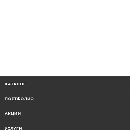
КАТАЛОГ
ПОРТФОЛИО
АКЦИИ
УСЛУГИ