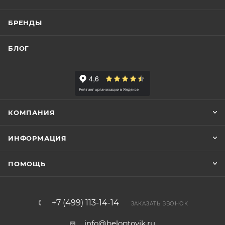
БРЕНДЫ
БЛОГ
КОМПАНИЯ
ИНФОРМАЦИЯ
ПОМОЩЬ
+7 (499) 113-14-14
ЗАКАЗАТЬ ЗВОНОК
info@beloptovik.ru