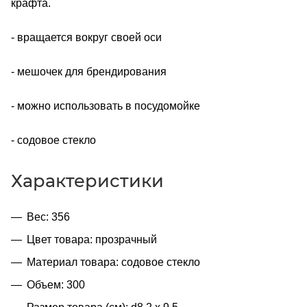
крафта.
- вращается вокруг своей оси
- мешочек для брендирования
- можно использовать в посудомойке
- содовое стекло
Характеристики
Вес: 356
Цвет товара: прозрачный
Материал товара: содовое стекло
Объем: 300