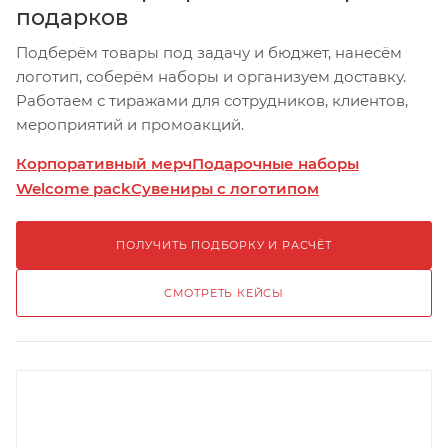
подарков
Подберём товары под задачу и бюджет, нанесём
логотип, соберём наборы и организуем доставку.
Работаем с тиражами для сотрудников, клиентов,
мероприятий и промоакций.
Корпоративный мерч
Подарочные наборы
Welcome pack
Сувениры с логотипом
ПОЛУЧИТЬ ПОДБОРКУ И РАСЧЁТ
СМОТРЕТЬ КЕЙСЫ