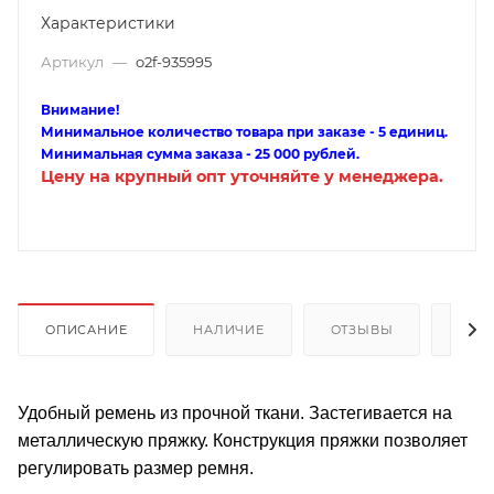
Характеристики
Артикул
—
o2f-935995
Внимание!
Минимальное количество товара при заказе - 5 единиц.
Минимальная сумма заказа - 25 000 рублей.
Цену на крупный опт уточняйте у менеджера.
ОПИСАНИЕ
НАЛИЧИЕ
ОТЗЫВЫ
КАК
Удобный ремень из прочной ткани. Застегивается на
металлическую пряжку. Конструкция пряжки позволяет
регулировать размер ремня.