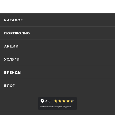
КАТАЛОГ
ПОРТФОЛИО
АКЦИИ
УСЛУГИ
БРЕНДЫ
БЛОГ