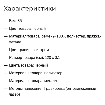
Характеристики
Вес: 85
Цвет товара: черный
Материал товара: ремень- 100% полиэстер, пряжка-
металл
Цвет гравировки: хром
Размер товара (см): 120 х 3,1
Цвета товара: черный
Материалы товара: полиэстер
Материалы товара: металл
Методы нанесения: Гравировка (оптоволоконный
лазер)