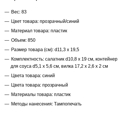
Вес: 83
Цвет товара: прозрачный/синий
Материал товара: пластик
Объем: 850
Размер товара (см): d11,3 х 19,5
Комплектность: салатник d10,8 х 19 см, контейнер
для соуса d5,1 х 5,6 см, вилка 17,2 х 2,6 х 2 см
Цвета товара: синий
Цвета товара: прозрачный
Материалы товара: пластик
Методы нанесения: Тампопечать