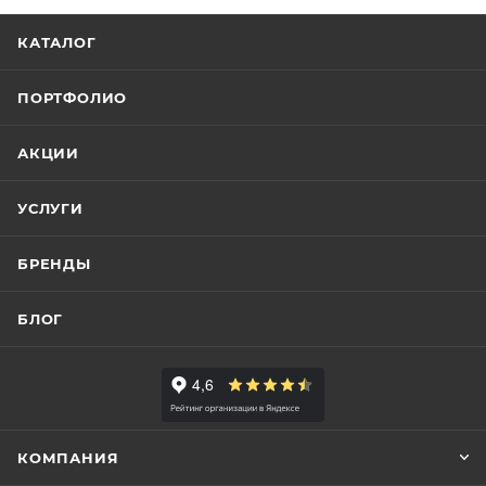
КАТАЛОГ
ПОРТФОЛИО
АКЦИИ
УСЛУГИ
БРЕНДЫ
БЛОГ
КОМПАНИЯ