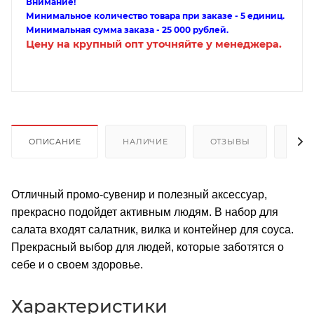
Внимание!
Минимальное количество товара при заказе - 5 единиц.
Минимальная сумма заказа - 25 000 рублей.
Цену на крупный опт уточняйте у менеджера.
ОПИСАНИЕ
НАЛИЧИЕ
ОТЗЫВЫ
КАК
Отличный промо-сувенир и полезный аксессуар,
прекрасно подойдет активным людям. В набор для
салата входят салатник, вилка и контейнер для соуса.
Прекрасный выбор для людей, которые заботятся о
себе и о своем здоровье.
Характеристики