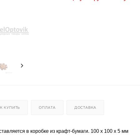
К КУПИТЬ
ОПЛАТА
ДОСТАВКА
авляется в коробке из крафт-бумаги. 100 x 100 x 5 мм