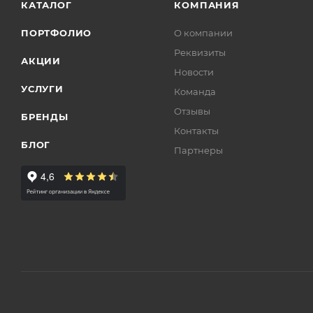
КАТАЛОГ
КОМПАНИЯ
ПОРТФОЛИО
О компании
Реквизиты
АКЦИИ
Новости
УСЛУГИ
Команда
Отзывы
БРЕНДЫ
Контакты
БЛОГ
Партнеры