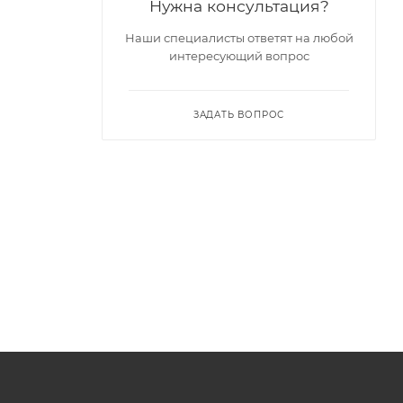
Нужна консультация?
Наши специалисты ответят на любой
интересующий вопрос
ЗАДАТЬ ВОПРОС