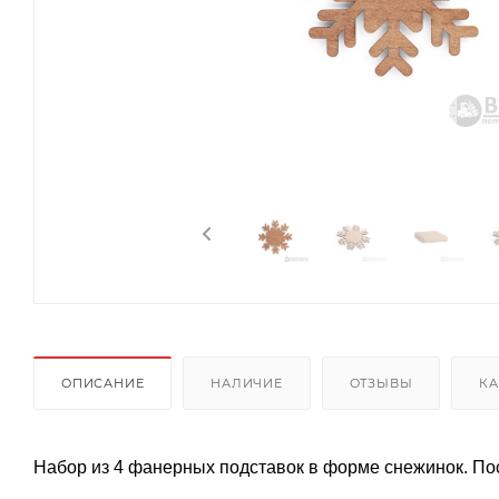
ОПИСАНИЕ
НАЛИЧИЕ
ОТЗЫВЫ
КА
Набор из 4 фанерных подставок в форме снежинок. Пост