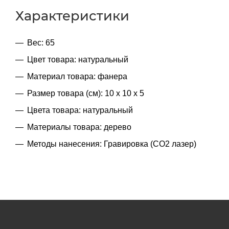
Характеристики
Вес: 65
Цвет товара: натуральный
Материал товара: фанера
Размер товара (см): 10 х 10 х 5
Цвета товара: натуральный
Материалы товара: дерево
Методы нанесения: Гравировка (CO2 лазер)