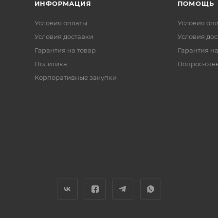
ИНФОРМАЦИЯ
ПОМОЩЬ
Условия оплаты
Условия оп
Условия доставки
Условия дос
Гарантия на товар
Гарантия на
Политика
Вопрос-отв
Корпоративные закупки