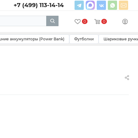
+7 (499) 113-14-14
0
0
ние аккумуляторы (Power Bank)
Футболки
Шариковые ручк