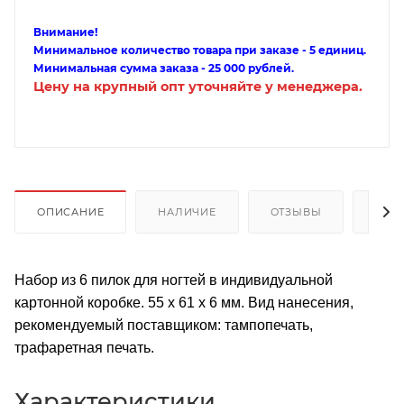
Внимание!
Минимальное количество товара при заказе - 5 единиц.
Минимальная сумма заказа - 25 000 рублей.
Цену на крупный опт уточняйте у менеджера.
ОПИСАНИЕ
НАЛИЧИЕ
ОТЗЫВЫ
КАК
Набор из 6 пилок для ногтей в индивидуальной
картонной коробке. 55 x 61 x 6 мм. Вид нанесения,
рекомендуемый поставщиком: тампопечать,
трафаретная печать.
Характеристики