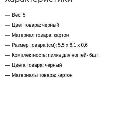
Вес: 5
Цвет товара: черный
Материал товара: картон
Размер товара (см): 5,5 x 6,1 x 0,6
Комплектность: пилка для ногтей- 6шт.
Цвета товара: черный
Материалы товара: картон