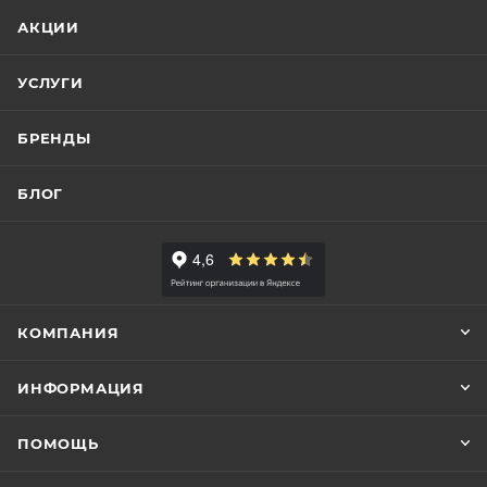
АКЦИИ
УСЛУГИ
БРЕНДЫ
БЛОГ
КОМПАНИЯ
ИНФОРМАЦИЯ
ПОМОЩЬ