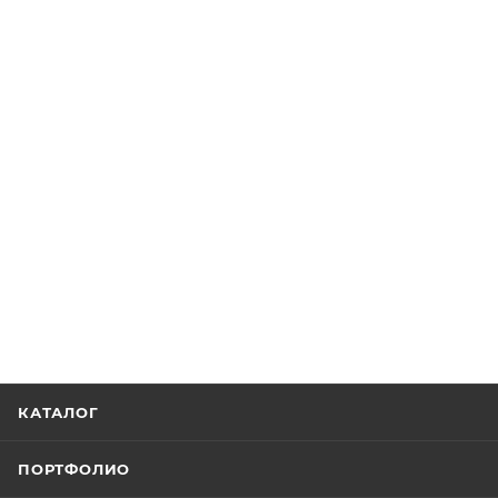
КАТАЛОГ
ПОРТФОЛИО