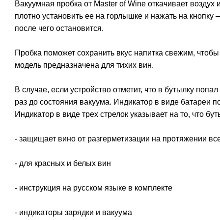
Вакуумная пробка от Master of Wine откачивает воздух
плотно установить ее на горлышке и нажать на кнопку 
после чего остановится.
Пробка поможет сохранить вкус напитка свежим, чтобы
модель предназначена для тихих вин.
В случае, если устройство отметит, что в бутылку попа
раз до состояния вакуума. Индикатор в виде батареи 
Индикатор в виде трех стрелок указывает на то, что бу
- защищает вино от разгерметизации на протяжении вс
- для красных и белых вин
- инструкция на русском языке в комплекте
- индикаторы зарядки и вакуума