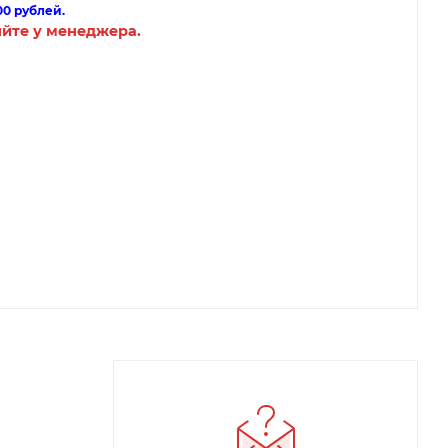
00 рублей.
яйте у менеджера.