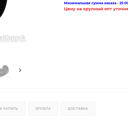
Минимальная сумма заказа - 25 0
Цену на крупный опт уточн
К КУПИТЬ
ОПЛАТА
ДОСТАВКА