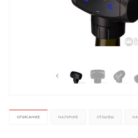
ОПИСАНИЕ
НАЛИЧИЕ
ОТЗЫВЫ
КА