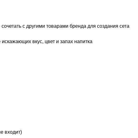
о сочетать с другими товарами бренда для создания сета
 искажающих вкус, цвет и запах напитка
е входит)