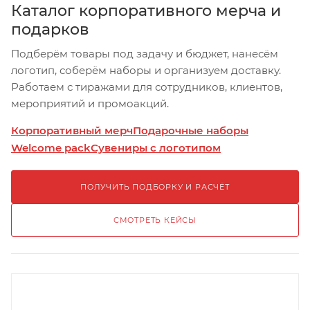
Каталог корпоративного мерча и
подарков
Подберём товары под задачу и бюджет, нанесём
логотип, соберём наборы и организуем доставку.
Работаем с тиражами для сотрудников, клиентов,
мероприятий и промоакций.
Корпоративный мерч
Подарочные наборы
Welcome pack
Сувениры с логотипом
ПОЛУЧИТЬ ПОДБОРКУ И РАСЧЁТ
СМОТРЕТЬ КЕЙСЫ