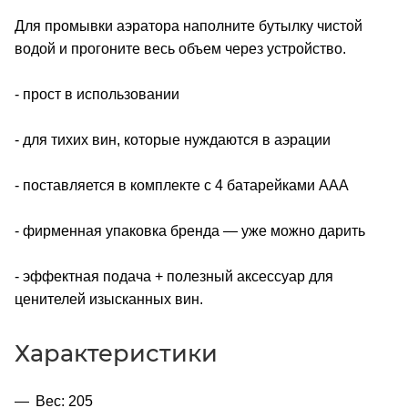
Для промывки аэратора наполните бутылку чистой
водой и прогоните весь объем через устройство.
- прост в использовании
- для тихих вин, которые нуждаются в аэрации
- поставляется в комплекте с 4 батарейками ААА
- фирменная упаковка бренда — уже можно дарить
- эффектная подача + полезный аксессуар для
ценителей изысканных вин.
Характеристики
Вес: 205