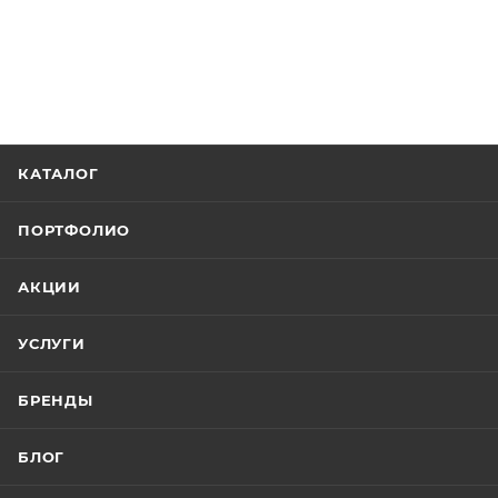
КАТАЛОГ
ПОРТФОЛИО
АКЦИИ
УСЛУГИ
БРЕНДЫ
БЛОГ