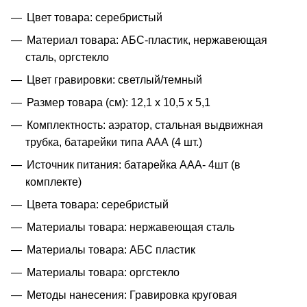
Цвет товара: серебристый
Материал товара: АБС-пластик, нержавеющая
сталь, оргстекло
Цвет гравировки: светлый/темный
Размер товара (см): 12,1 x 10,5 x 5,1
Комплектность: аэратор, стальная выдвижная
трубка, батарейки типа ААА (4 шт.)
Источник питания: батарейка ААА- 4шт (в
комплекте)
Цвета товара: серебристый
Материалы товара: нержавеющая cталь
Материалы товара: АБС пластик
Материалы товара: оргстекло
Методы нанесения: Гравировка круговая