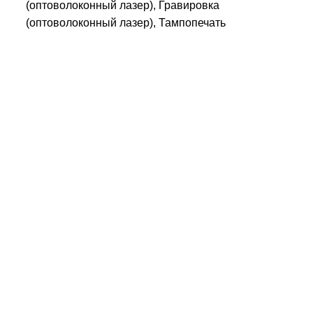
(оптоволоконный лазер), Гравировка
(оптоволоконный лазер), Тампопечать