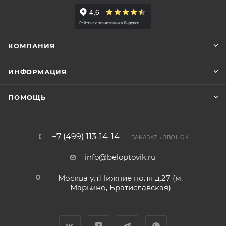
КОМПАНИЯ
ИНФОРМАЦИЯ
ПОМОЩЬ
+7 (499) 113-14-14
ЗАКАЗАТЬ ЗВОНОК
info@beloptovik.ru
Москва ул.Нижние поля д.27 (м.
Марьино, Братиславская)