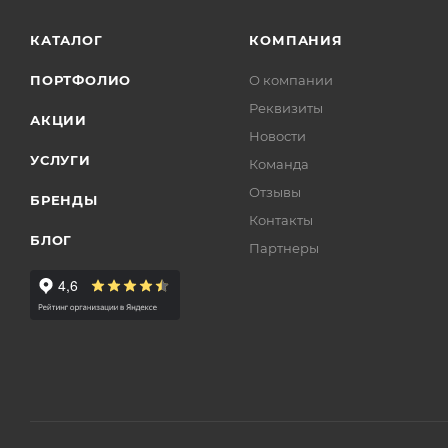
КАТАЛОГ
КОМПАНИЯ
ПОРТФОЛИО
О компании
Реквизиты
АКЦИИ
Новости
УСЛУГИ
Команда
Отзывы
БРЕНДЫ
Контакты
БЛОГ
Партнеры