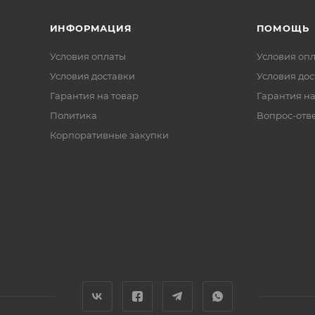
ИНФОРМАЦИЯ
ПОМОЩЬ
Условия оплаты
Условия оп
Условия доставки
Условия дос
Гарантия на товар
Гарантия на
Политика
Вопрос-отв
Корпоративные закупки