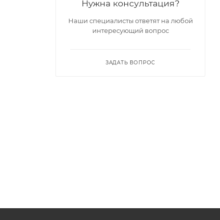
Нужна консультация?
Наши специалисты ответят на любой
интересующий вопрос
ЗАДАТЬ ВОПРОС