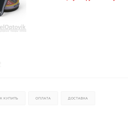
К КУПИТЬ
ОПЛАТА
ДОСТАВКА