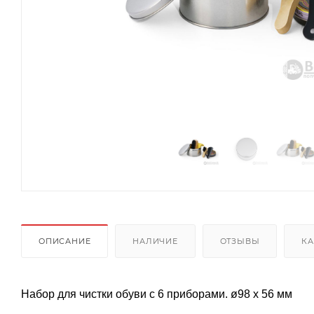
ОПИСАНИЕ
НАЛИЧИЕ
ОТЗЫВЫ
КА
Набор для чистки обуви с 6 приборами. ø98 x 56 мм