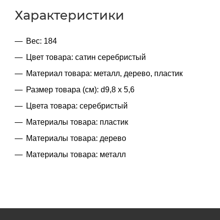
Характеристики
Вес: 184
Цвет товара: сатин серебристый
Материал товара: металл, дерево, пластик
Размер товара (см): d9,8 x 5,6
Цвета товара: серебристый
Материалы товара: пластик
Материалы товара: дерево
Материалы товара: металл