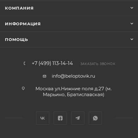
КОМПАНИЯ
ИНФОРМАЦИЯ
ПОМОЩЬ
+7 (499) 113-14-14
ЗАКАЗАТЬ ЗВОНОК
info@beloptovik.ru
Москва ул.Нижние поля д.27 (м.
Марьино, Братиславская)