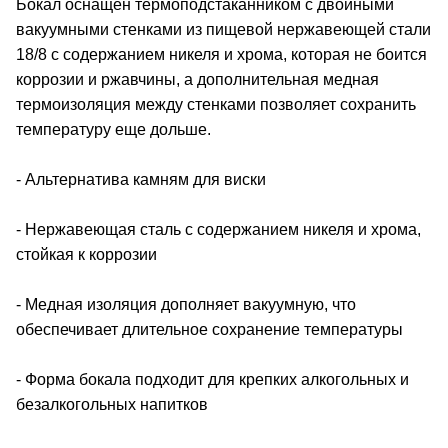
Бокал оснащен термоподстаканником с двойными
вакуумными стенками из пищевой нержавеющей стали
18/8 с содержанием никеля и хрома, которая не боится
коррозии и ржавчины, а дополнительная медная
термоизоляция между стенками позволяет сохранить
температуру еще дольше.
- Альтернатива камням для виски
- Нержавеющая сталь с содержанием никеля и хрома,
стойкая к коррозии
- Медная изоляция дополняет вакуумную, что
обеспечивает длительное сохранение температуры
- Форма бокала подходит для крепких алкогольных и
безалкогольных напитков