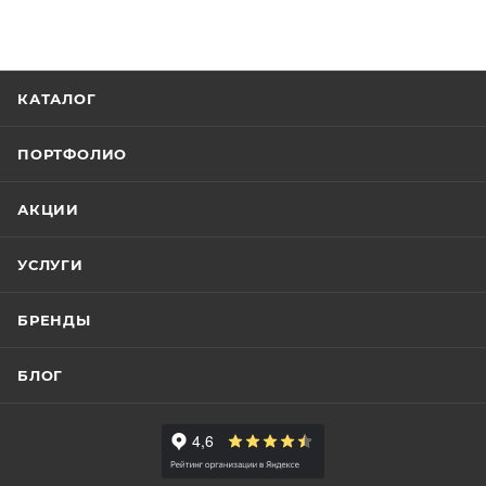
КАТАЛОГ
ПОРТФОЛИО
АКЦИИ
УСЛУГИ
БРЕНДЫ
БЛОГ