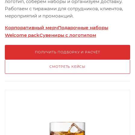
логотип, соберём наборы и организуем доставку.
Работаем с тиражами для сотрудников, клиентов,
мероприятий и промоакций.
Корпоративный мерч
Подарочные наборы
Welcome pack
Сувениры с логотипом
ПОЛУЧИТЬ ПОДБОРКУ И РАСЧЁТ
СМОТРЕТЬ КЕЙСЫ