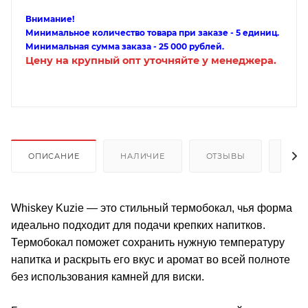
Внимание!
Минимальное количество товара при заказе - 5 единиц.
Минимальная сумма заказа - 25 000 рублей.
Цену на крупный опт уточняйте у менеджера.
ОПИСАНИЕ
НАЛИЧИЕ
ОТЗЫВЫ
КАК
Whiskey Kuzie — это стильный термобокал, чья форма
идеально подходит для подачи крепких напитков.
Термобокал поможет сохранить нужную температуру
напитка и раскрыть его вкус и аромат во всей полноте
без использования камней для виски.