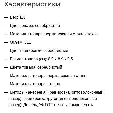
Характеристики
Вес: 428
Цвет товара: серебристый
Материал товара: нержавеющая сталь, стекло
Объем: 311
Цвет гравировки: серебристый
Размер товара (см): 8,9 х 8,9 х 9,5
Цвета товара: серебристый
Материалы товара: нержавеющая cталь
Материалы товара: стекло
Методы нанесения: Гравировка (оптоволоконный
лазер), Гравировка круговая (оптоволоконный
лазер), Деколь, УФ DTF печать, Тампопечать