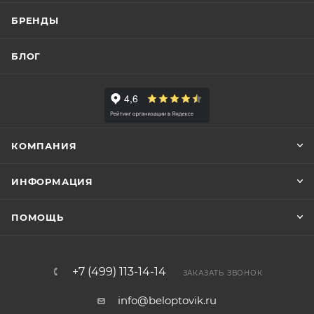
БРЕНДЫ
БЛОГ
КОМПАНИЯ
ИНФОРМАЦИЯ
ПОМОЩЬ
+7 (499) 113-14-14
ЗАКАЗАТЬ ЗВОНОК
info@beloptovik.ru