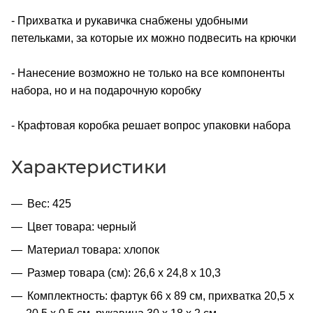
- Прихватка и рукавичка снабжены удобными
петельками, за которые их можно подвесить на крючки
- Нанесение возможно не только на все компоненты
набора, но и на подарочную коробку
- Крафтовая коробка решает вопрос упаковки набора
Характеристики
Вес: 425
Цвет товара: черный
Материал товара: хлопок
Размер товара (см): 26,6 х 24,8 х 10,3
Комплектность: фартук 66 х 89 см, прихватка 20,5 х