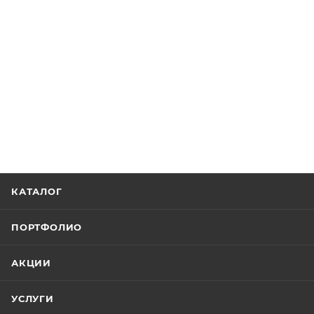
КАТАЛОГ
ПОРТФОЛИО
АКЦИИ
УСЛУГИ