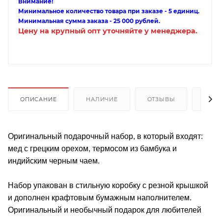
Внимание!
Минимальное количество товара при заказе - 5 единиц.
Минимальная сумма заказа - 25 000 рублей.
Цену на крупный опт уточняйте у менеджера.
ОПИСАНИЕ
НАЛИЧИЕ
ОТЗЫВЫ
КАК
Оригинальный подарочный набор, в который входят:
мед с грецким орехом, термосом из бамбука и
индийским черным чаем.
Набор упакован в стильную коробку с резной крышкой
и дополнен крафтовым бумажным наполнителем.
Оригинальный и необычный подарок для любителей