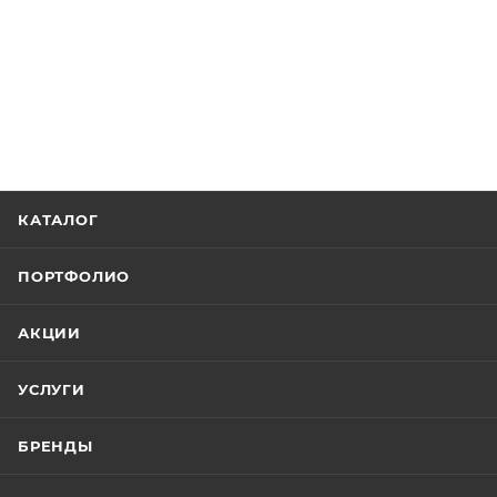
КАТАЛОГ
ПОРТФОЛИО
АКЦИИ
УСЛУГИ
БРЕНДЫ