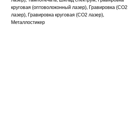
круговая (оптоволоконный лазер), Гравировка (CO2
лазер), Гравировка круговая (CO2 лазер),
Металлостикер