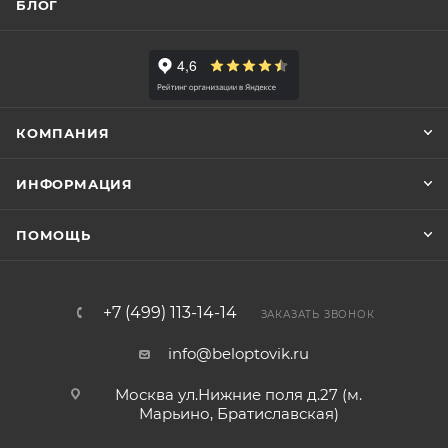
БЛОГ
КОМПАНИЯ
ИНФОРМАЦИЯ
ПОМОЩЬ
+7 (499) 113-14-14
ЗАКАЗАТЬ ЗВОНОК
info@beloptovik.ru
Москва ул.Нижние поля д.27 (м.
Марьино, Братиславская)